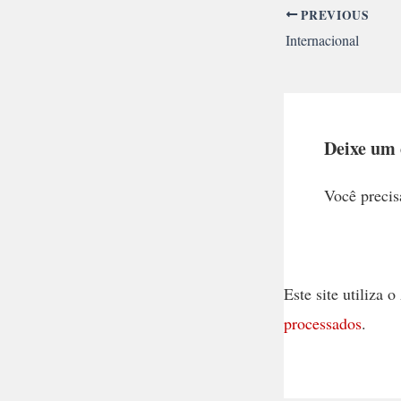
PREVIOUS
Internacional
Deixe um
Você precis
Este site utiliza
processados
.