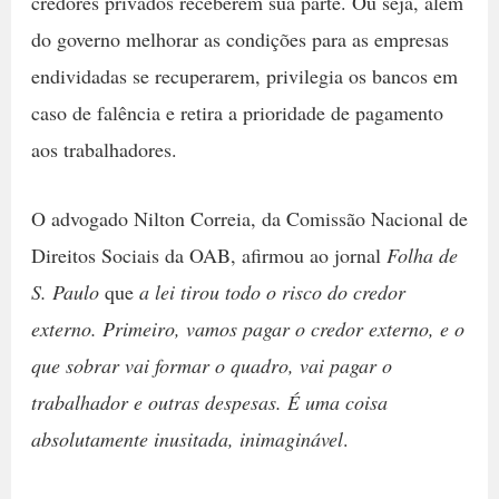
credores privados receberem sua parte. Ou seja, além
do governo melhorar as condições para as empresas
endividadas se recuperarem, privilegia os bancos em
caso de falência e retira a prioridade de pagamento
aos trabalhadores.
O advogado Nilton Correia, da Comissão Nacional de
Direitos Sociais da OAB, afirmou ao jornal
Folha de
S. Paulo
que
a lei tirou todo o risco do credor
externo. Primeiro, vamos pagar o credor externo, e o
que sobrar vai formar o quadro, vai pagar o
trabalhador e outras despesas. É uma coisa
absolutamente inusitada, inimaginável
.