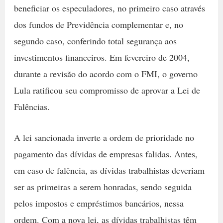
beneficiar os especuladores, no primeiro caso através
dos fundos de Previdência complementar e, no
segundo caso, conferindo total segurança aos
investimentos financeiros. Em fevereiro de 2004,
durante a revisão do acordo com o FMI, o governo
Lula ratificou seu compromisso de aprovar a Lei de
Falências.
A lei sancionada inverte a ordem de prioridade no
pagamento das dívidas de empresas falidas. Antes,
em caso de falência, as dívidas trabalhistas deveriam
ser as primeiras a serem honradas, sendo seguida
pelos impostos e empréstimos bancários, nessa
ordem. Com a nova lei, as dívidas trabalhistas têm