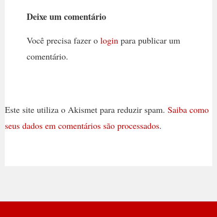
Deixe um comentário
Você precisa fazer o
login
para publicar um
comentário.
Este site utiliza o Akismet para reduzir spam.
Saiba como
seus dados em comentários são processados
.