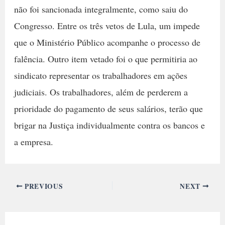
não foi sancionada integralmente, como saiu do
Congresso. Entre os três vetos de Lula, um impede
que o Ministério Público acompanhe o processo de
falência. Outro item vetado foi o que permitiria ao
sindicato representar os trabalhadores em ações
judiciais. Os trabalhadores, além de perderem a
prioridade do pagamento de seus salários, terão que
brigar na Justiça individualmente contra os bancos e
a empresa.
PREVIOUS
NEXT