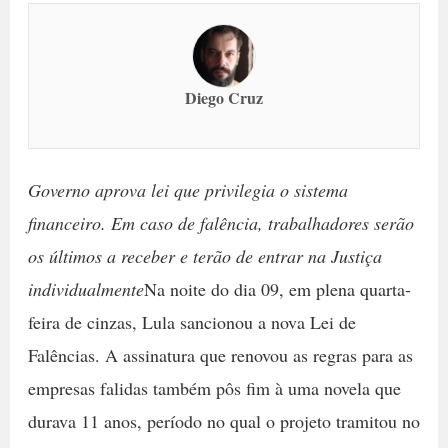
Diego Cruz
Governo aprova lei que privilegia o sistema
financeiro. Em caso de falência, trabalhadores serão
os últimos a receber e terão de entrar na Justiça
individualmente
Na noite do dia 09, em plena quarta-
feira de cinzas, Lula sancionou a nova Lei de
Falências. A assinatura que renovou as regras para as
empresas falidas também pôs fim à uma novela que
durava 11 anos, período no qual o projeto tramitou no