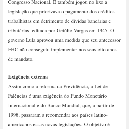
Congresso Nacional. E também jogou no lixo a
legislação que priorizava o pagamento dos créditos
trabalhistas em detrimento de dívidas bancárias e
tributárias, editada por Getúlio Vargas em 1945. O
governo Lula aprovou uma medida que seu antecessor
FHC não conseguiu implementar nos seus oito anos
de mandato.
Exigência externa
Assim como a reforma da Previdência, a Lei de
Falências é uma exigência do Fundo Monetário
Internacional e do Banco Mundial, que, a partir de
1998, passaram a recomendar aos países latino-
americanos essas novas legislações. O objetivo é