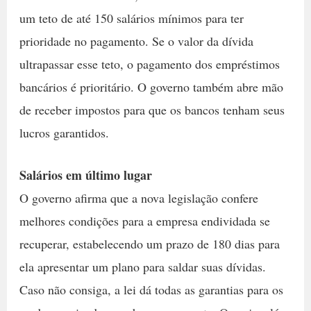
um teto de até 150 salários mínimos para ter
prioridade no pagamento. Se o valor da dívida
ultrapassar esse teto, o pagamento dos empréstimos
bancários é prioritário. O governo também abre mão
de receber impostos para que os bancos tenham seus
lucros garantidos.
Salários em último lugar
O governo afirma que a nova legislação confere
melhores condições para a empresa endividada se
recuperar, estabelecendo um prazo de 180 dias para
ela apresentar um plano para saldar suas dívidas.
Caso não consiga, a lei dá todas as garantias para os