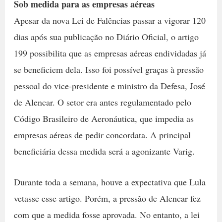
Sob medida para as empresas aéreas
Apesar da nova Lei de Falências passar a vigorar 120
dias após sua publicação no Diário Oficial, o artigo
199 possibilita que as empresas aéreas endividadas já
se beneficiem dela. Isso foi possível graças à pressão
pessoal do vice-presidente e ministro da Defesa, José
de Alencar. O setor era antes regulamentado pelo
Código Brasileiro de Aeronáutica, que impedia as
empresas aéreas de pedir concordata. A principal
beneficiária dessa medida será a agonizante Varig.
Durante toda a semana, houve a expectativa que Lula
vetasse esse artigo. Porém, a pressão de Alencar fez
com que a medida fosse aprovada. No entanto, a lei