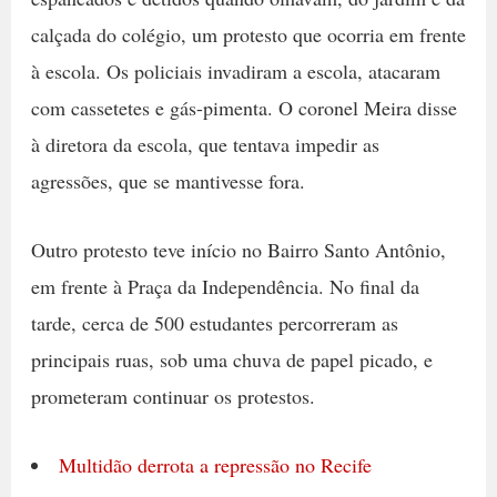
calçada do colégio, um protesto que ocorria em frente
à escola. Os policiais invadiram a escola, atacaram
com cassetetes e gás-pimenta. O coronel Meira disse
à diretora da escola, que tentava impedir as
agressões, que se mantivesse fora.
Outro protesto teve início no Bairro Santo Antônio,
em frente à Praça da Independência. No final da
tarde, cerca de 500 estudantes percorreram as
principais ruas, sob uma chuva de papel picado, e
prometeram continuar os protestos.
Multidão derrota a repressão no Recife