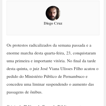
Diego Cruz
Os protestos radicalizados da semana passada e a
enorme marcha desta quarta-feira, 23, conquistaram
uma primeira e importante vitória. No final da tarde
desta quinta, o juiz José Viana Ulisses Filho acatou o
pedido do Ministério Público de Pernambuco e
concedeu uma liminar suspendendo o aumento das
passagens de ônibus.