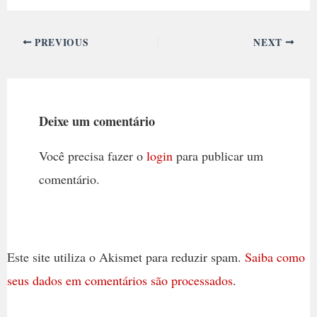
PREVIOUS
NEXT
Deixe um comentário
Você precisa fazer o
login
para publicar um
comentário.
Este site utiliza o Akismet para reduzir spam.
Saiba como
seus dados em comentários são processados
.