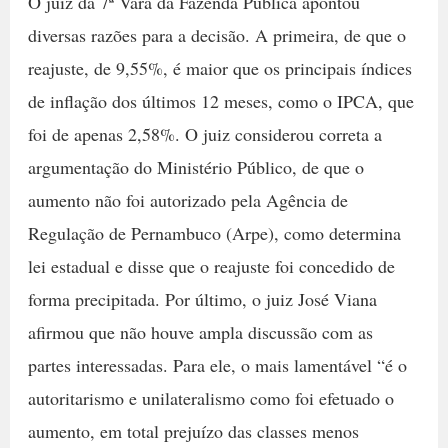
O juiz da 7ª Vara da Fazenda Pública apontou
diversas razões para a decisão. A primeira, de que o
reajuste, de 9,55%, é maior que os principais índices
de inflação dos últimos 12 meses, como o IPCA, que
foi de apenas 2,58%. O juiz considerou correta a
argumentação do Ministério Público, de que o
aumento não foi autorizado pela Agência de
Regulação de Pernambuco (Arpe), como determina
lei estadual e disse que o reajuste foi concedido de
forma precipitada. Por último, o juiz José Viana
afirmou que não houve ampla discussão com as
partes interessadas. Para ele, o mais lamentável “é o
autoritarismo e unilateralismo como foi efetuado o
aumento, em total prejuízo das classes menos