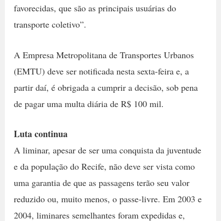
favorecidas, que são as principais usuárias do
transporte coletivo”.
A Empresa Metropolitana de Transportes Urbanos
(EMTU) deve ser notificada nesta sexta-feira e, a
partir daí, é obrigada a cumprir a decisão, sob pena
de pagar uma multa diária de R$ 100 mil.
Luta continua
A liminar, apesar de ser uma conquista da juventude
e da população do Recife, não deve ser vista como
uma garantia de que as passagens terão seu valor
reduzido ou, muito menos, o passe-livre. Em 2003 e
2004, liminares semelhantes foram expedidas e,