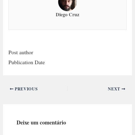
Diego Cruz
Post author
Publication Date
PREVIOUS
NEXT
Deixe um comentário