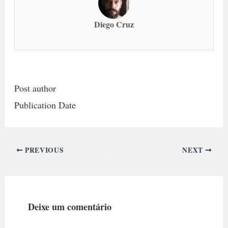
Diego Cruz
Post author
Publication Date
PREVIOUS
NEXT
Deixe um comentário