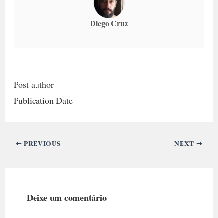
Diego Cruz
Post author
Publication Date
PREVIOUS
NEXT
Deixe um comentário