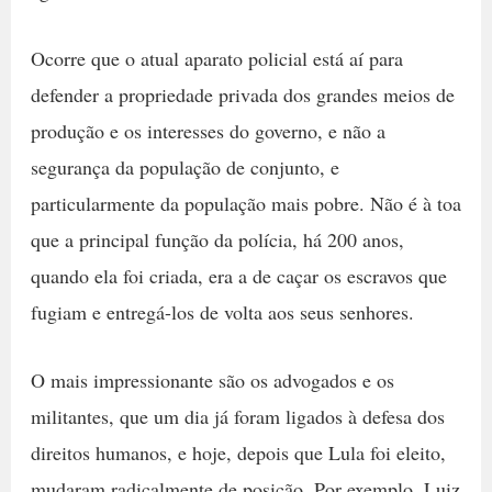
Ocorre que o atual aparato policial está aí para
defender a propriedade privada dos grandes meios de
produção e os interesses do governo, e não a
segurança da população de conjunto, e
particularmente da população mais pobre. Não é à toa
que a principal função da polícia, há 200 anos,
quando ela foi criada, era a de caçar os escravos que
fugiam e entregá-los de volta aos seus senhores.
O mais impressionante são os advogados e os
militantes, que um dia já foram ligados à defesa dos
direitos humanos, e hoje, depois que Lula foi eleito,
mudaram radicalmente de posição. Por exemplo, Luiz