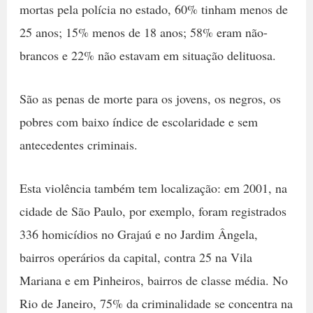
mortas pela polícia no estado, 60% tinham menos de
25 anos; 15% menos de 18 anos; 58% eram não-
brancos e 22% não estavam em situação delituosa.
São as penas de morte para os jovens, os negros, os
pobres com baixo índice de escolaridade e sem
antecedentes criminais.
Esta violência também tem localização: em 2001, na
cidade de São Paulo, por exemplo, foram registrados
336 homicídios no Grajaú e no Jardim Ângela,
bairros operários da capital, contra 25 na Vila
Mariana e em Pinheiros, bairros de classe média. No
Rio de Janeiro, 75% da criminalidade se concentra na