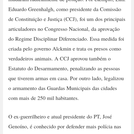
Eduardo Greenhalgh, como presidente da Comissão
de Constituição e Justiça (CCJ), foi um dos principais
articuladores no Congresso Nacional, da aprovação
do Regime Disciplinar Diferenciado. Essa medida foi
criada pelo governo Alckmin e trata os presos como
verdadeiros animais. A CCJ aprovou também o
Estatuto do Desarmamento, penalizando as pessoas
que tiverem armas em casa. Por outro lado, legalizou
o armamento das Guardas Municipais das cidades
com mais de 250 mil habitantes.
O ex-guerrilheiro e atual presidente do PT, José
Genoíno, é conhecido por defender mais polícia nas