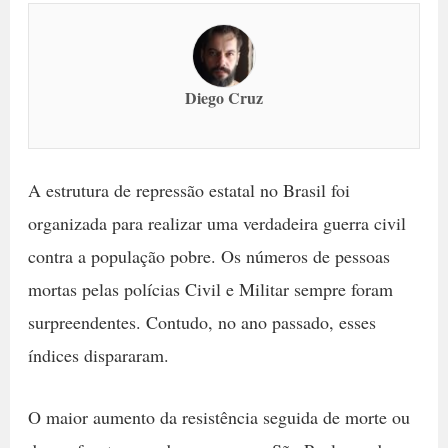
Diego Cruz
A estrutura de repressão estatal no Brasil foi
organizada para realizar uma verdadeira guerra civil
contra a população pobre. Os números de pessoas
mortas pelas polícias Civil e Militar sempre foram
surpreendentes. Contudo, no ano passado, esses
índices dispararam.
O maior aumento da resistência seguida de morte ou