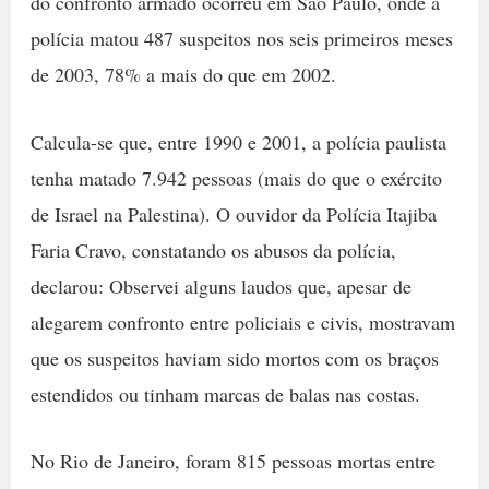
do confronto armado ocorreu em São Paulo, onde a
polícia matou 487 suspeitos nos seis primeiros meses
de 2003, 78% a mais do que em 2002.
Calcula-se que, entre 1990 e 2001, a polícia paulista
tenha matado 7.942 pessoas (mais do que o exército
de Israel na Palestina). O ouvidor da Polícia Itajiba
Faria Cravo, constatando os abusos da polícia,
declarou: Observei alguns laudos que, apesar de
alegarem confronto entre policiais e civis, mostravam
que os suspeitos haviam sido mortos com os braços
estendidos ou tinham marcas de balas nas costas.
No Rio de Janeiro, foram 815 pessoas mortas entre