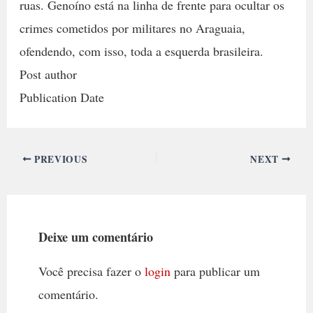
ruas. Genoíno está na linha de frente para ocultar os
crimes cometidos por militares no Araguaia,
ofendendo, com isso, toda a esquerda brasileira.
Post author
Publication Date
PREVIOUS
NEXT
Deixe um comentário
Você precisa fazer o
login
para publicar um
comentário.