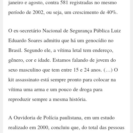
janeiro e agosto, contra 581 registradas no mesmo
período de 2002, ou seja, um crescimento de 40%.
O ex-secretário Nacional de Segurança Pública Luiz
Eduardo Soares admitiu que há um genocídio no
Brasil. Segundo ele, a vítima letal tem endereço,
gênero, cor e idade. Estamos falando de jovem do
sexo masculino que tem entre 15 e 24 anos. (…) O
kit assassinato está sempre pronto para colocar na
vítima uma arma e um pouco de droga para
reproduzir sempre a mesma história.
A Ouvidoria de Polícia paulistana, em um estudo
realizado em 2000, concluiu que, do total das pessoas