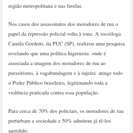
região metropolitana e nas favelas.
Nos casos dos assassinatos dos moradores de rua o
papel da repressão policial volta à tona. A socióloga
Camila Gordetti, da PUC (SP), realizou uma pesquisa
revelando que uma política higienista  onde é
associada a imagem dos moradores de rua ao
parasitismo, à vagabundagem e à sujeira  atinge todo
o Poder Público brasileiro, legitimando toda a
violência praticada contra essa população.
Para cerca de 70% dos policiais, os moradores de rua
perturbam a sociedade e 50% admitem já tê-los
agredido.