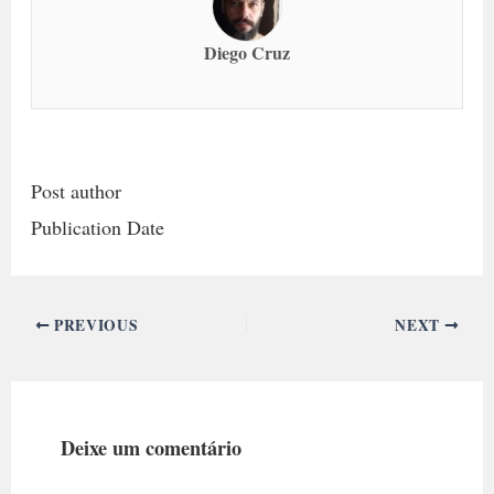
Diego Cruz
Post author
Publication Date
PREVIOUS
NEXT
Deixe um comentário