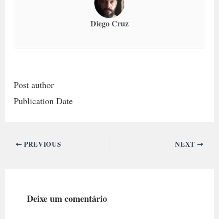
Diego Cruz
Post author
Publication Date
PREVIOUS
NEXT
Deixe um comentário