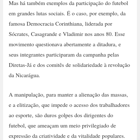
Mas há também exemplos da participação do futebol
em grandes lutas sociais. É o caso, por exemplo, da
famosa Democracia Corinthiana, liderada por
Sócrates, Casagrande e Vladimir nos anos 80. Esse
movimento questionava abertamente a ditadura, e
seus integrantes participaram da campanha pelas
Diretas-Já e dos comitês de solidariedade à revolução
da Nicarágua.
A manipulação, para manter a alienação das massas,
e a elitização, que impede o acesso dos trabalhadores
ao esporte, são duros golpes dos dirigentes do
futebol, que ameaçam um meio privilegiado de
expressão da criatividade e da vitalidade populares.