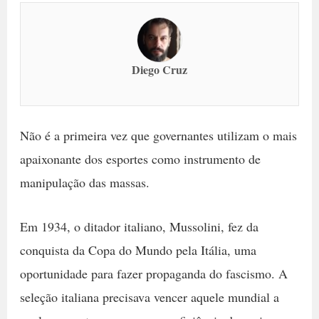
Diego Cruz
Não é a primeira vez que governantes utilizam o mais
apaixonante dos esportes como instrumento de
manipulação das massas.
Em 1934, o ditador italiano, Mussolini, fez da
conquista da Copa do Mundo pela Itália, uma
oportunidade para fazer propaganda do fascismo. A
seleção italiana precisava vencer aquele mundial a