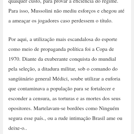
qualquer custo, para provar a eficiência do regime.
Para isso, Mussolini não mediu esforços e chegou até
a ameaçar os jogadores caso perdessem o título.
Por aqui, a utilização mais escandalosa do esporte
como meio de propaganda política foi a Copa de
1970. Diante da exuberante conquista do mundial
pela seleção, a ditadura militar, sob o comando do
sangüinário general Médici, soube utilizar a euforia
que contaminava a população para se fortalecer e
esconder a censura, as torturas e as mortes dos seus
opositores. Martelavam-se bordões como Ninguém
segura esse país., ou a rude intimação Brasil ame ou
deixe-o..