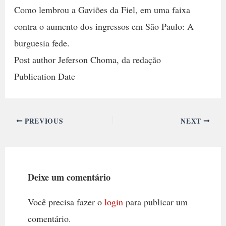
Como lembrou a Gaviões da Fiel, em uma faixa
contra o aumento dos ingressos em São Paulo: A
burguesia fede.
Post author Jeferson Choma, da redação
Publication Date
PREVIOUS
NEXT
Deixe um comentário
Você precisa fazer o
login
para publicar um
comentário.