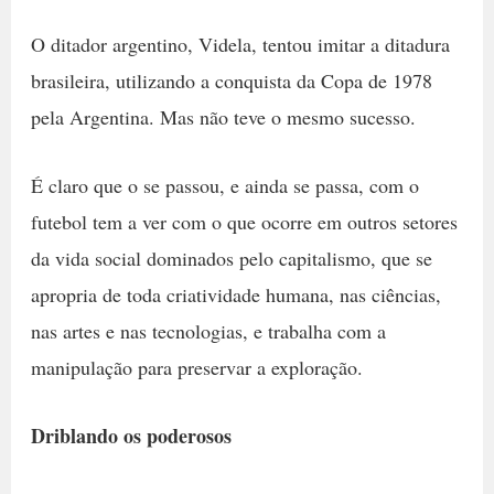
O ditador argentino, Videla, tentou imitar a ditadura
brasileira, utilizando a conquista da Copa de 1978
pela Argentina. Mas não teve o mesmo sucesso.
É claro que o se passou, e ainda se passa, com o
futebol tem a ver com o que ocorre em outros setores
da vida social dominados pelo capitalismo, que se
apropria de toda criatividade humana, nas ciências,
nas artes e nas tecnologias, e trabalha com a
manipulação para preservar a exploração.
Driblando os poderosos