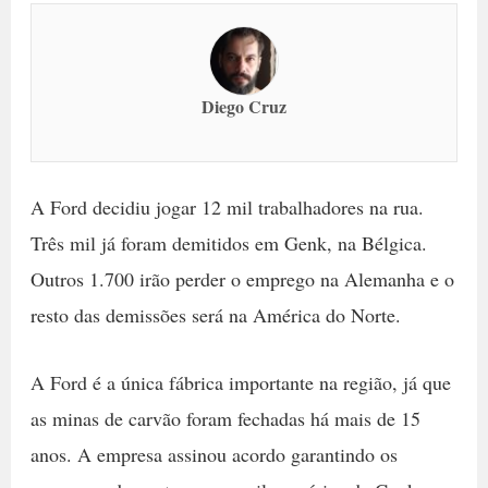
Diego Cruz
A Ford decidiu jogar 12 mil trabalhadores na rua.
Três mil já foram demitidos em Genk, na Bélgica.
Outros 1.700 irão perder o emprego na Alemanha e o
resto das demissões será na América do Norte.
A Ford é a única fábrica importante na região, já que
as minas de carvão foram fechadas há mais de 15
anos. A empresa assinou acordo garantindo os