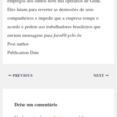
empregos dos outros nove mil operários de Genk.
Eles lutam para reverter as demissões de seus
companheiros e impedir que a empresa rompa o
acordo e pedem aos trabalhadores brasileiros que
enviem mensagens para
foerd@gvhv.be
Post author
Publication Date
PREVIOUS
NEXT
Deixe um comentário