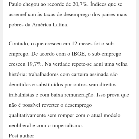
Paulo chegou ao recorde de 20,7%. Índices que se
assemelham às taxas de desemprego dos países mais
pobres da América Latina.
Contudo, o que cresceu em 12 meses foi o sub-
emprego. De acordo com o IBGE, o sub-emprego
cresceu 19,7%. Na verdade repete-se aqui uma velha
história: trabalhadores com carteira assinada são
demitidos e substituídos por outros sem direitos
trabalhistas e com baixa remuneração. Isso prova que
não é possível reverter o desemprego
qualitativamente sem romper com o atual modelo
neoliberal e com o imperialismo.
Post author