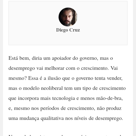
Diego Cruz
Está bem, diria um apoiador do governo, mas o
desemprego vai melhorar com o crescimento. Vai
mesmo? Essa é a ilusão que o governo tenta vender,
mas o modelo neoliberal tem um tipo de crescimento
que incorpora mais tecnologia e menos mão-de-bra,
e, mesmo nos períodos de crescimento, não produz
uma mudança qualitativa nos níveis de desemprego.