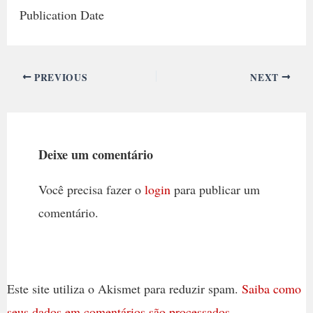
Publication Date
PREVIOUS
NEXT
Deixe um comentário
Você precisa fazer o
login
para publicar um
comentário.
Este site utiliza o Akismet para reduzir spam.
Saiba como
seus dados em comentários são processados
.