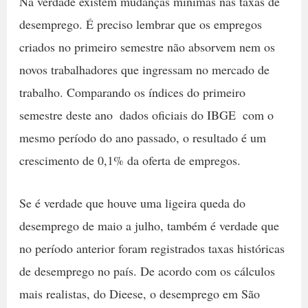
Na verdade existem mudanças mínimas nas taxas de
desemprego. É preciso lembrar que os empregos
criados no primeiro semestre não absorvem nem os
novos trabalhadores que ingressam no mercado de
trabalho. Comparando os índices do primeiro
semestre deste ano  dados oficiais do IBGE  com o
mesmo período do ano passado, o resultado é um
crescimento de 0,1% da oferta de empregos.
Se é verdade que houve uma ligeira queda do
desemprego de maio a julho, também é verdade que
no período anterior foram registrados taxas históricas
de desemprego no país. De acordo com os cálculos
mais realistas, do Dieese, o desemprego em São