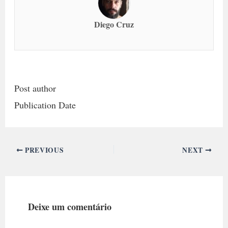
Diego Cruz
Post author
Publication Date
PREVIOUS
NEXT
Deixe um comentário