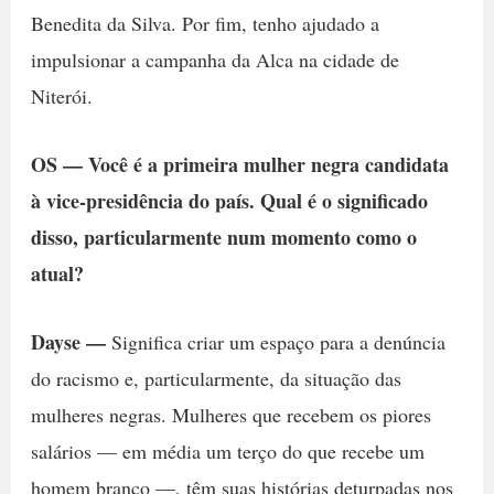
Benedita da Silva. Por fim, tenho ajudado a
impulsionar a campanha da Alca na cidade de
Niterói.
OS — Você é a primeira mulher negra candidata
à vice-presidência do país. Qual é o significado
disso, particularmente num momento como o
atual?
Dayse —
Significa criar um espaço para a denúncia
do racismo e, particularmente, da situação das
mulheres negras. Mulheres que recebem os piores
salários — em média um terço do que recebe um
homem branco —, têm suas histórias deturpadas nos