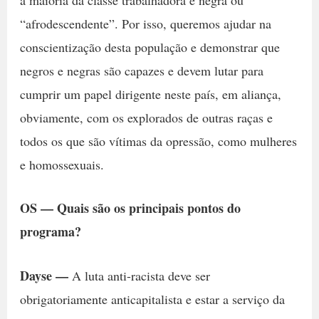
“afrodescendente”. Por isso, queremos ajudar na
conscientização desta população e demonstrar que
negros e negras são capazes e devem lutar para
cumprir um papel dirigente neste país, em aliança,
obviamente, com os explorados de outras raças e
todos os que são vítimas da opressão, como mulheres
e homossexuais.
OS — Quais são os principais pontos do
programa?
Dayse —
A luta anti-racista deve ser
obrigatoriamente anticapitalista e estar a serviço da