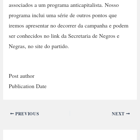
associados a um programa anticapitalista. Nosso
programa inclui uma série de outros pontos que
iremos apresentar no decorrer da campanha e podem
ser conhecidos no link da Secretaria de Negros e
Negras, no site do partido.
Post author
Publication Date
PREVIOUS
NEXT