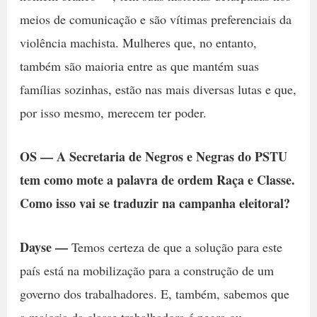
meios de comunicação e são vítimas preferenciais da
violência machista. Mulheres que, no entanto,
também são maioria entre as que mantém suas
famílias sozinhas, estão nas mais diversas lutas e que,
por isso mesmo, merecem ter poder.
OS — A Secretaria de Negros e Negras do PSTU
tem como mote a palavra de ordem Raça e Classe.
Como isso vai se traduzir na campanha eleitoral?
Dayse —
Temos certeza de que a solução para este
país está na mobilização para a construção de um
governo dos trabalhadores. E, também, sabemos que
a maioria da classe trabalhadora é negra ou