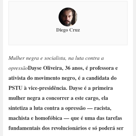
Diego Cruz
Mulher negra e socialista, na luta contra a
Dayse Oliveira, 36 anos, é professora e
opressão
ativista do movimento negro, é a candidata do
PSTU à vice-presidência. Dayse é a primeira
mulher negra a concorrer a este cargo, ela
sintetiza a luta contra a opressão — racista,
machista e homofóbica — que é uma das tarefas
fundamentais dos revolucionários e só poderá ser