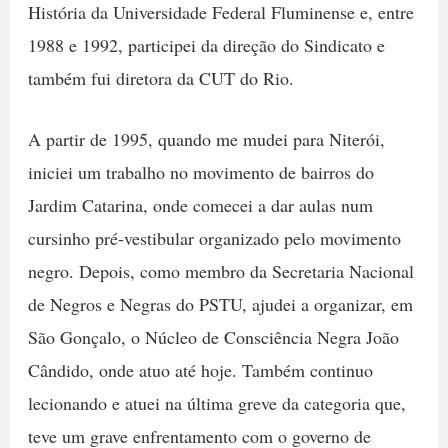
História da Universidade Federal Fluminense e, entre
1988 e 1992, participei da direção do Sindicato e
também fui diretora da CUT do Rio.
A partir de 1995, quando me mudei para Niterói,
iniciei um trabalho no movimento de bairros do
Jardim Catarina, onde comecei a dar aulas num
cursinho pré-vestibular organizado pelo movimento
negro. Depois, como membro da Secretaria Nacional
de Negros e Negras do PSTU, ajudei a organizar, em
São Gonçalo, o Núcleo de Consciência Negra João
Cândido, onde atuo até hoje. Também continuo
lecionando e atuei na última greve da categoria que,
teve um grave enfrentamento com o governo de