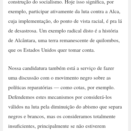
construção do socialismo. Hoje isso significa, por
exemplo, participar ativamente da luta contra a Alca,
cuja implementação, do ponto de vista racial, é pra lá
de desastrosa. Um exemplo radical disto é a história
de Alcântara, uma terra remanescente de quilombos,
que os Estados Unidos quer tomar conta.
Nossa candidatura também está a serviço de fazer
uma discussão com o movimento negro sobre as
políticas reparatórias — como cotas, por exemplo.
Defendemos estes mecanismos por considerá-los
válidos na luta pela diminuição do abismo que separa
negros e brancos, mas os consideramos totalmente
insuficientes, principalmente se não estiverem