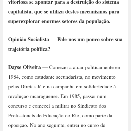
vitoriosa se apontar para a destruição do sistema
capitalista, que se utiliza destes mecanismos para
superexplorar enormes setores da população.
Opinião Socialista — Fale-nos um pouco sobre sua
trajetória política?
Dayse Oliveira —
Comecei a atuar politicamente em
1984, como estudante secundarista, no movimento
pelas Diretas Já e na campanha em solidariedade à
revolução nicaraguense. Em 1985, passei num
concurso e comecei a militar no Sindicato dos
Profissionais de Educação do Rio, como parte da
oposição. No ano seguinte, entrei no curso de