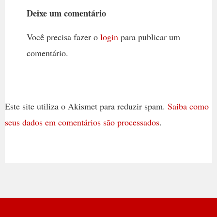
Deixe um comentário
Você precisa fazer o
login
para publicar um
comentário.
Este site utiliza o Akismet para reduzir spam.
Saiba como
seus dados em comentários são processados
.