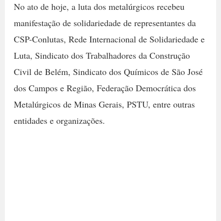
No ato de hoje, a luta dos metalúrgicos recebeu
manifestação de solidariedade de representantes da
CSP-Conlutas, Rede Internacional de Solidariedade e
Luta, Sindicato dos Trabalhadores da Construção
Civil de Belém, Sindicato dos Químicos de São José
dos Campos e Região, Federação Democrática dos
Metalúrgicos de Minas Gerais, PSTU, entre outras
entidades e organizações.