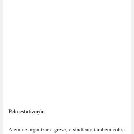
Pela estatização
Além de organizar a greve, o sindicato também cobra