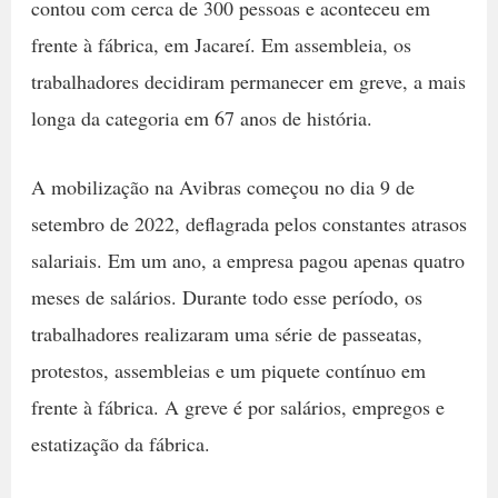
contou com cerca de 300 pessoas e aconteceu em
frente à fábrica, em Jacareí. Em assembleia, os
trabalhadores decidiram permanecer em greve, a mais
longa da categoria em 67 anos de história.
A mobilização na Avibras começou no dia 9 de
setembro de 2022, deflagrada pelos constantes atrasos
salariais. Em um ano, a empresa pagou apenas quatro
meses de salários. Durante todo esse período, os
trabalhadores realizaram uma série de passeatas,
protestos, assembleias e um piquete contínuo em
frente à fábrica. A greve é por salários, empregos e
estatização da fábrica.