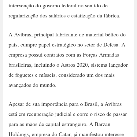
intervenção do governo federal no sentido de
regularização dos salários e estatização da fábrica.
A Avibras, principal fabricante de material bélico do
país, cumpre papel estratégico no setor de Defesa. A
empresa possui contratos com as Forças Armadas
brasileiras, incluindo o Astros 2020, sistema lançador
de foguetes e mísseis, considerado um dos mais
avançados do mundo.
Apesar de sua importância para o Brasil, a Avibras
está em recuperação judicial e corre o risco de passar
para as mãos de capital estrangeiro. A Barzan
Holdings, empresa do Catar, já manifestou interesse