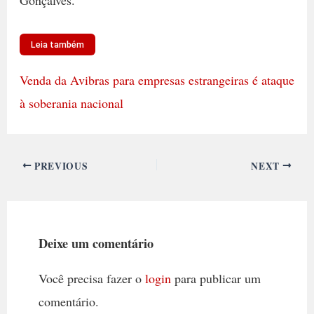
Leia também
Venda da Avibras para empresas estrangeiras é ataque
à soberania nacional
PREVIOUS
NEXT
Deixe um comentário
Você precisa fazer o
login
para publicar um
comentário.