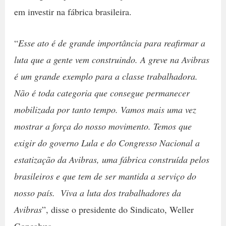
em investir na fábrica brasileira.
“
Esse ato é de grande importância para reafirmar a
luta que a gente vem construindo. A greve na Avibras
é um grande exemplo para a classe trabalhadora.
Não é toda categoria que consegue permanecer
mobilizada por tanto tempo. Vamos mais uma vez
mostrar a força do nosso movimento. Temos que
exigir do governo Lula e do Congresso Nacional a
estatização da Avibras, uma fábrica construída pelos
brasileiros e que tem de ser mantida a serviço do
nosso país. Viva a luta dos trabalhadores da
Avibras
”, disse o presidente do Sindicato, Weller
Gonçalves.