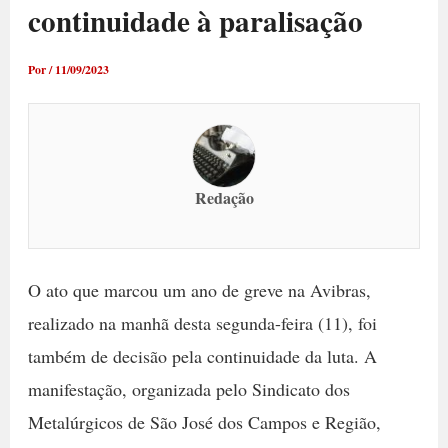
continuidade à paralisação
Por
/
11/09/2023
Redação
O ato que marcou um ano de greve na Avibras,
realizado na manhã desta segunda-feira (11), foi
também de decisão pela continuidade da luta. A
manifestação, organizada pelo Sindicato dos
Metalúrgicos de São José dos Campos e Região,