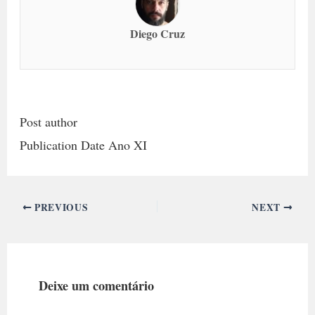
Diego Cruz
Post author
Publication Date Ano XI
PREVIOUS
NEXT
Deixe um comentário