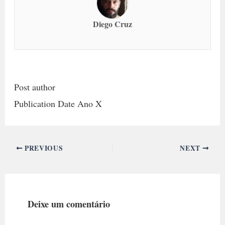
Diego Cruz
Post author
Publication Date Ano X
PREVIOUS
NEXT
Deixe um comentário