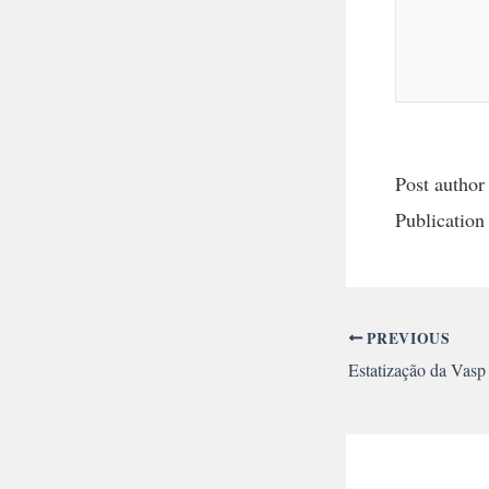
Post author
Publication
PREVIOUS