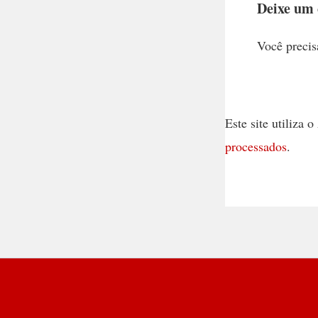
Deixe um
Você precis
Este site utiliza
processados
.