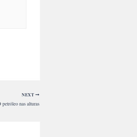
NEXT
 petróleo nas alturas