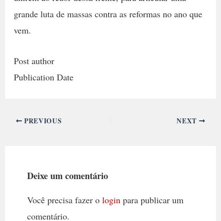
grande luta de massas contra as reformas no ano que
vem.
Post author
Publication Date
PREVIOUS
NEXT
Deixe um comentário
Você precisa fazer o
login
para publicar um
comentário.