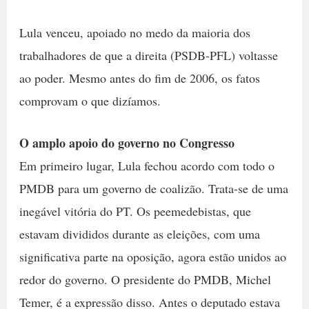
Lula venceu, apoiado no medo da maioria dos
trabalhadores de que a direita (PSDB-PFL) voltasse
ao poder. Mesmo antes do fim de 2006, os fatos
comprovam o que dizíamos.
O amplo apoio do governo no Congresso
Em primeiro lugar, Lula fechou acordo com todo o
PMDB para um governo de coalizão. Trata-se de uma
inegável vitória do PT. Os peemedebistas, que
estavam divididos durante as eleições, com uma
significativa parte na oposição, agora estão unidos ao
redor do governo. O presidente do PMDB, Michel
Temer, é a expressão disso. Antes o deputado estava