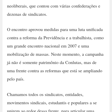
neoliberais, que contou com várias confederações e
dezenas de sindicatos.
O encontro aprovou medidas para uma luta unificada
contra a reforma da Previdência e a trabalhista, como
um grande encontro nacional em 2007 e uma
mobilização de massas. Neste momento, a campanha
já não é somente patrimônio da Conlutas, mas de
uma frente contra as reformas que está se ampliando
pelo país.
Chamamos todos os sindicatos, entidades,
movimentos sindicais, estudantis e populares a se
unirem ao redor dessa frente, para articular uma