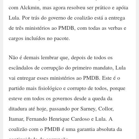
com Alckmin, mas agora resolveu ser prático e apóia
Lula. Por trás do governo de coalizão está a entrega
de três ministérios ao PMDB, com todas as verbas e
cargos incluídos no pacote.
Não é demais lembrar que, depois de todos os
escândalos de corrupção do primeiro mandato, Lula
vai entregar esses ministérios ao PMDB. Este é o
partido mais fisiológico e corrupto de todos, porque
esteve em todos os governos desde a queda da
ditadura até hoje, passando por Sarney, Collor,
Itamar, Fernando Henrique Cardoso e Lula. A
coalizão com o PMDB é uma garantia absoluta da