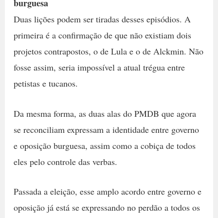
burguesa
Duas lições podem ser tiradas desses episódios. A
primeira é a confirmação de que não existiam dois
projetos contrapostos, o de Lula e o de Alckmin. Não
fosse assim, seria impossível a atual trégua entre
petistas e tucanos.
Da mesma forma, as duas alas do PMDB que agora
se reconciliam expressam a identidade entre governo
e oposição burguesa, assim como a cobiça de todos
eles pelo controle das verbas.
Passada a eleição, esse amplo acordo entre governo e
oposição já está se expressando no perdão a todos os