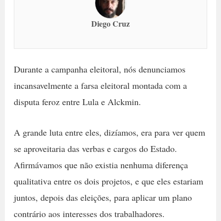
Diego Cruz
Durante a campanha eleitoral, nós denunciamos
incansavelmente a farsa eleitoral montada com a
disputa feroz entre Lula e Alckmin.
A grande luta entre eles, dizíamos, era para ver quem
se aproveitaria das verbas e cargos do Estado.
Afirmávamos que não existia nenhuma diferença
qualitativa entre os dois projetos, e que eles estariam
juntos, depois das eleições, para aplicar um plano
contrário aos interesses dos trabalhadores.