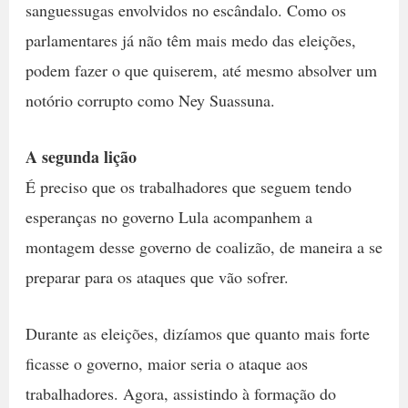
sanguessugas envolvidos no escândalo. Como os
parlamentares já não têm mais medo das eleições,
podem fazer o que quiserem, até mesmo absolver um
notório corrupto como Ney Suassuna.
A segunda lição
É preciso que os trabalhadores que seguem tendo
esperanças no governo Lula acompanhem a
montagem desse governo de coalizão, de maneira a se
preparar para os ataques que vão sofrer.
Durante as eleições, dizíamos que quanto mais forte
ficasse o governo, maior seria o ataque aos
trabalhadores. Agora, assistindo à formação do