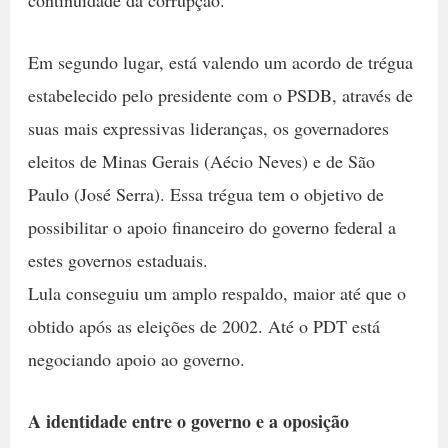
continuidade da corrupção.
Em segundo lugar, está valendo um acordo de trégua
estabelecido pelo presidente com o PSDB, através de
suas mais expressivas lideranças, os governadores
eleitos de Minas Gerais (Aécio Neves) e de São
Paulo (José Serra). Essa trégua tem o objetivo de
possibilitar o apoio financeiro do governo federal a
estes governos estaduais.
Lula conseguiu um amplo respaldo, maior até que o
obtido após as eleições de 2002. Até o PDT está
negociando apoio ao governo.
A identidade entre o governo e a oposição