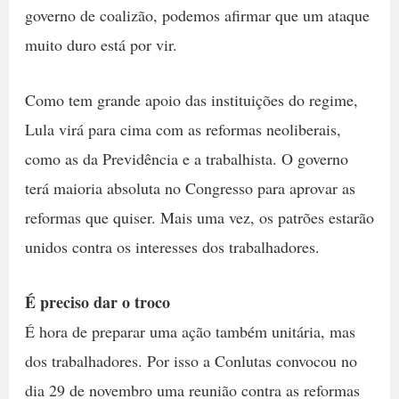
governo de coalizão, podemos afirmar que um ataque
muito duro está por vir.
Como tem grande apoio das instituições do regime,
Lula virá para cima com as reformas neoliberais,
como as da Previdência e a trabalhista. O governo
terá maioria absoluta no Congresso para aprovar as
reformas que quiser. Mais uma vez, os patrões estarão
unidos contra os interesses dos trabalhadores.
É preciso dar o troco
É hora de preparar uma ação também unitária, mas
dos trabalhadores. Por isso a Conlutas convocou no
dia 29 de novembro uma reunião contra as reformas