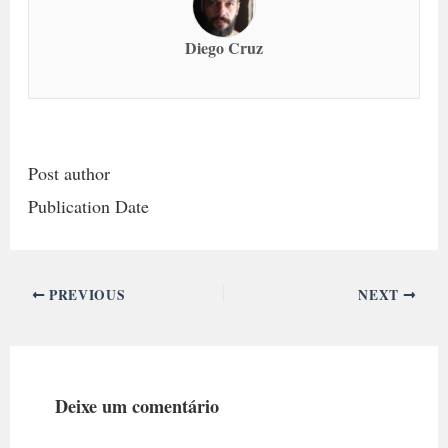
Diego Cruz
Post author
Publication Date
PREVIOUS
NEXT
Deixe um comentário