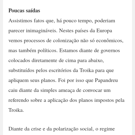
Poucas saídas
Assistimos fatos que, há pouco tempo, poderiam
parecer inimagináveis. Nestes países da Europa
vemos processos de colonização não só econômicos,
mas também políticos. Estamos diante de governos
colocados diretamente de cima para abaixo,
substituídos pelos escritórios da Troika para que
apliquem seus planos. Foi por isso que Papandreu
caiu diante da simples ameaça de convocar um
referendo sobre a aplicação dos planos impostos pela
Troika.
Diante da crise e da polarização social, o regime