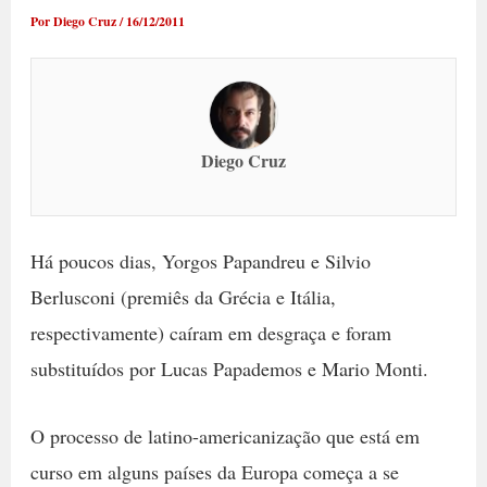
Por
Diego Cruz
/
16/12/2011
Diego Cruz
Há poucos dias, Yorgos Papandreu e Silvio
Berlusconi (premiês da Grécia e Itália,
respectivamente) caíram em desgraça e foram
substituídos por Lucas Papademos e Mario Monti.
O processo de latino-americanização que está em
curso em alguns países da Europa começa a se