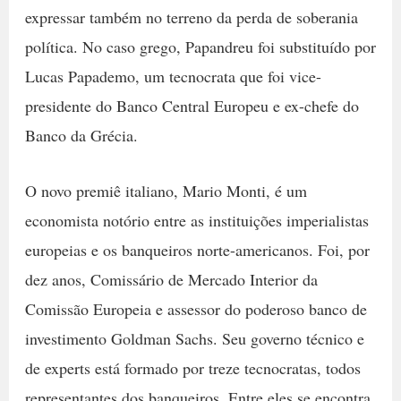
expressar também no terreno da perda de soberania
política. No caso grego, Papandreu foi substituído por
Lucas Papademo, um tecnocrata que foi vice-
presidente do Banco Central Europeu e ex-chefe do
Banco da Grécia.
O novo premiê italiano, Mario Monti, é um
economista notório entre as instituições imperialistas
europeias e os banqueiros norte-americanos. Foi, por
dez anos, Comissário de Mercado Interior da
Comissão Europeia e assessor do poderoso banco de
investimento Goldman Sachs. Seu governo técnico e
de experts está formado por treze tecnocratas, todos
representantes dos banqueiros. Entre eles se encontra