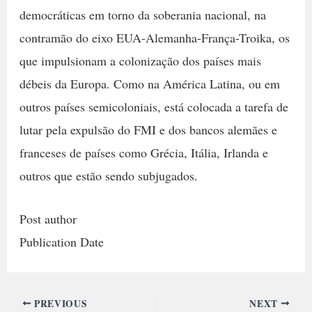
democráticas em torno da soberania nacional, na
contramão do eixo EUA-Alemanha-França-Troika, os
que impulsionam a colonização dos países mais
débeis da Europa. Como na América Latina, ou em
outros países semicoloniais, está colocada a tarefa de
lutar pela expulsão do FMI e dos bancos alemães e
franceses de países como Grécia, Itália, Irlanda e
outros que estão sendo subjugados.
Post author
Publication Date
PREVIOUS
NEXT