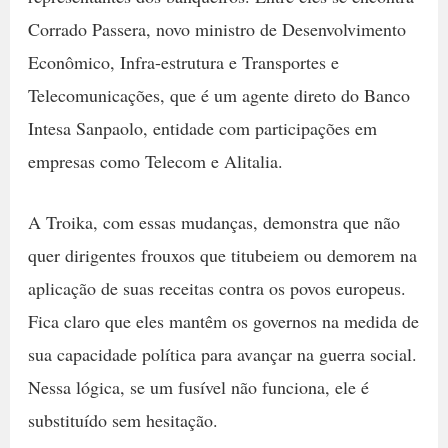
Corrado Passera, novo ministro de Desenvolvimento
Econômico, Infra-estrutura e Transportes e
Telecomunicações, que é um agente direto do Banco
Intesa Sanpaolo, entidade com participações em
empresas como Telecom e Alitalia.
A Troika, com essas mudanças, demonstra que não
quer dirigentes frouxos que titubeiem ou demorem na
aplicação de suas receitas contra os povos europeus.
Fica claro que eles mantêm os governos na medida de
sua capacidade política para avançar na guerra social.
Nessa lógica, se um fusível não funciona, ele é
substituído sem hesitação.