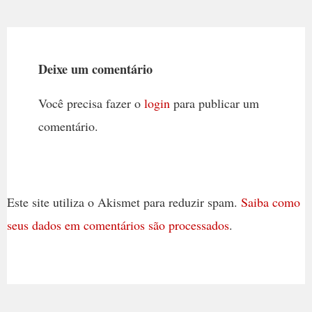
Deixe um comentário
Você precisa fazer o
login
para publicar um
comentário.
Este site utiliza o Akismet para reduzir spam.
Saiba como
seus dados em comentários são processados
.