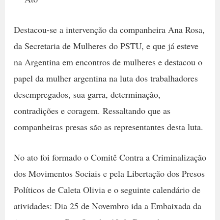
Destacou-se a intervenção da companheira Ana Rosa,
da Secretaria de Mulheres do PSTU, e que já esteve
na Argentina em encontros de mulheres e destacou o
papel da mulher argentina na luta dos trabalhadores
desempregados, sua garra, determinação,
contradições e coragem. Ressaltando que as
companheiras presas são as representantes desta luta.
No ato foi formado o Comitê Contra a Criminalização
dos Movimentos Sociais e pela Libertação dos Presos
Políticos de Caleta Olivia e o seguinte calendário de
atividades: Dia 25 de Novembro ida a Embaixada da