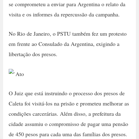
se comprometeu a enviar para Argentina o relato da
visita e os informes da repercussão da campanha.
No Rio de Janeiro, o PSTU também fez um protesto
em frente ao Consulado da Argentina, exigindo a
libertação dos presos.
O Juiz que está instruindo o processo dos presos de
Caleta foi visitá-los na prisão e prometeu melhorar as
condições carcerárias. Além disso, a prefeitura da
cidade assumiu o compromisso de pagar uma pensão
de 450 pesos para cada uma das famílias dos presos.