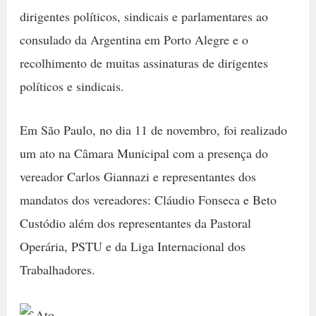
dirigentes políticos, sindicais e parlamentares ao
consulado da Argentina em Porto Alegre e o
recolhimento de muitas assinaturas de dirigentes
políticos e sindicais.
Em São Paulo, no dia 11 de novembro, foi realizado
um ato na Câmara Municipal com a presença do
vereador Carlos Giannazi e representantes dos
mandatos dos vereadores: Cláudio Fonseca e Beto
Custódio além dos representantes da Pastoral
Operária, PSTU e da Liga Internacional dos
Trabalhadores.