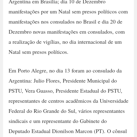
Argentina em Brasília; dia 10 de Dezembro
manifestações por um Natal sem presos políticos com
manifestações nos consulados no Brasil e dia 20 de
Dezembro novas manifestações em consulados, com
a realização de vigílias, no dia internacional de um
Natal sem presos políticos.
Em Porto Alegre, no dia 13 foram ao consulado da
Argentina: Julio Flores, Presidente Municipal do
PSTU, Vera Guasso, Presidente Estadual do PSTU,
representantes de centros acadêmicos da Universidade
Federal do Rio Grande do Sul, vários representantes
sindicais e um representante do Gabinete do
Deputado Estadual Dionilson Marcon (PT). O cônsul