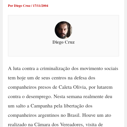
Por
Diego Cruz
/
17/11/2004
Diego Cruz
A luta contra a criminalização dos movimento sociais
tem hoje um de seus centros na defesa dos
companheiros presos de Caleta Olivia, por lutarem
contra o desemprego. Nesta semana realmente deu
um salto a Campanha pela libertação dos
companheiros argentinos no Brasil. Houve um ato
realizado na Câmara dos Vereadores, visita de