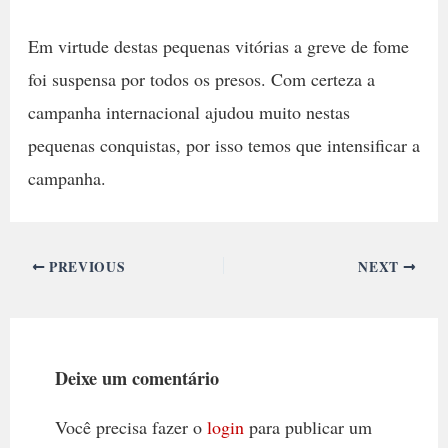
Em virtude destas pequenas vitórias a greve de fome
foi suspensa por todos os presos. Com certeza a
campanha internacional ajudou muito nestas
pequenas conquistas, por isso temos que intensificar a
campanha.
PREVIOUS
NEXT
Deixe um comentário
Você precisa fazer o
login
para publicar um