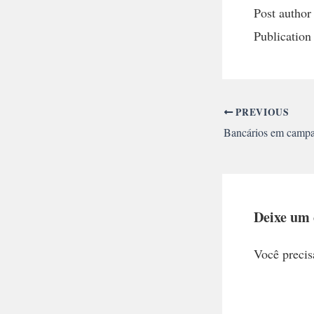
Post author
Publication
PREVIOUS
Deixe um
Você precis