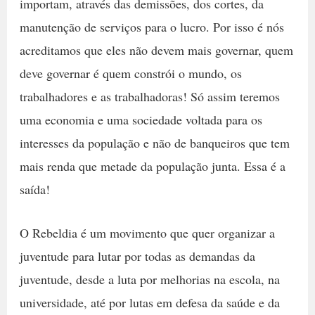
importam, através das demissões, dos cortes, da
manutenção de serviços para o lucro. Por isso é nós
acreditamos que eles não devem mais governar, quem
deve governar é quem constrói o mundo, os
trabalhadores e as trabalhadoras! Só assim teremos
uma economia e uma sociedade voltada para os
interesses da população e não de banqueiros que tem
mais renda que metade da população junta. Essa é a
saída!
O Rebeldia é um movimento que quer organizar a
juventude para lutar por todas as demandas da
juventude, desde a luta por melhorias na escola, na
universidade, até por lutas em defesa da saúde e da