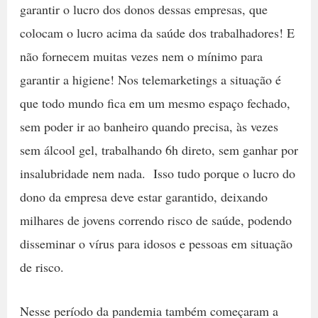
garantir o lucro dos donos dessas empresas, que
colocam o lucro acima da saúde dos trabalhadores! E
não fornecem muitas vezes nem o mínimo para
garantir a higiene! Nos telemarketings a situação é
que todo mundo fica em um mesmo espaço fechado,
sem poder ir ao banheiro quando precisa, às vezes
sem álcool gel, trabalhando 6h direto, sem ganhar por
insalubridade nem nada. Isso tudo porque o lucro do
dono da empresa deve estar garantido, deixando
milhares de jovens correndo risco de saúde, podendo
disseminar o vírus para idosos e pessoas em situação
de risco.
Nesse período da pandemia também começaram a