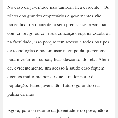
No caso da juventude isso também fica evidente. Os
filhos dos grandes empresários e governantes vão
poder ficar de quarentena sem precisar se preocupar
com emprego ou com sua educação, seja na escola ou
na faculdade, isso porque tem acesso a todos os tipos
de tecnologias e podem usar o tempo da quarentena
para investir em cursos, ficar descansando, etc. Além
de, evidentemente, um acesso à saúde caso fiquem
doentes muito melhor do que a maior parte da
população. Esses jovens têm futuro garantido na
palma da mão.
Agora, para o restante da juventude e do povo, não é