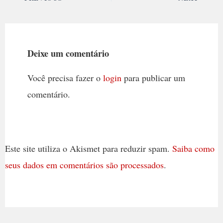
Deixe um comentário
Você precisa fazer o
login
para publicar um
comentário.
Este site utiliza o Akismet para reduzir spam.
Saiba como
seus dados em comentários são processados
.