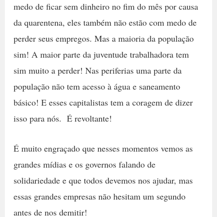
medo de ficar sem dinheiro no fim do mês por causa
da quarentena, eles também não estão com medo de
perder seus empregos. Mas a maioria da população
sim! A maior parte da juventude trabalhadora tem
sim muito a perder! Nas periferias uma parte da
população não tem acesso à água e saneamento
básico! E esses capitalistas tem a coragem de dizer
isso para nós. É revoltante!
É muito engraçado que nesses momentos vemos as
grandes mídias e os governos falando de
solidariedade e que todos devemos nos ajudar, mas
essas grandes empresas não hesitam um segundo
antes de nos demitir!