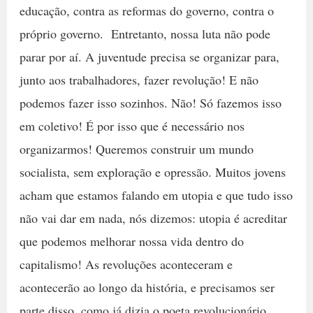
educação, contra as reformas do governo, contra o
próprio governo. Entretanto, nossa luta não pode
parar por aí. A juventude precisa se organizar para,
junto aos trabalhadores, fazer revolução! E não
podemos fazer isso sozinhos. Não! Só fazemos isso
em coletivo! É por isso que é necessário nos
organizarmos! Queremos construir um mundo
socialista, sem exploração e opressão. Muitos jovens
acham que estamos falando em utopia e que tudo isso
não vai dar em nada, nós dizemos: utopia é acreditar
que podemos melhorar nossa vida dentro do
capitalismo! As revoluções aconteceram e
acontecerão ao longo da história, e precisamos ser
parte disso, como já dizia o poeta revolucionário