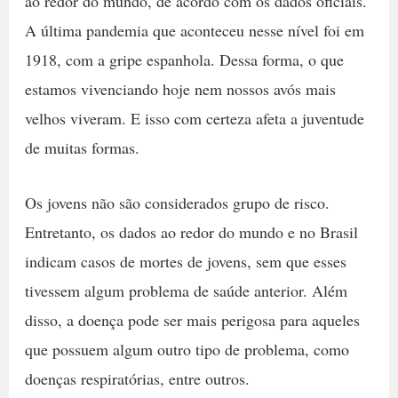
ao redor do mundo, de acordo com os dados oficiais.
A última pandemia que aconteceu nesse nível foi em
1918, com a gripe espanhola. Dessa forma, o que
estamos vivenciando hoje nem nossos avós mais
velhos viveram. E isso com certeza afeta a juventude
de muitas formas.
Os jovens não são considerados grupo de risco.
Entretanto, os dados ao redor do mundo e no Brasil
indicam casos de mortes de jovens, sem que esses
tivessem algum problema de saúde anterior. Além
disso, a doença pode ser mais perigosa para aqueles
que possuem algum outro tipo de problema, como
doenças respiratórias, entre outros.