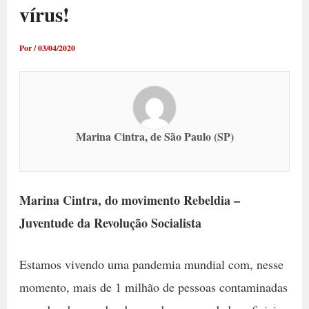
vírus!
Por
/
03/04/2020
Marina Cintra, de São Paulo (SP)
Marina Cintra, do movimento Rebeldia –
Juventude da Revolução Socialista
Estamos vivendo uma pandemia mundial com, nesse
momento, mais de 1 milhão de pessoas contaminadas