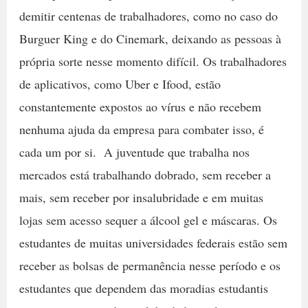
demitir centenas de trabalhadores, como no caso do
Burguer King e do Cinemark, deixando as pessoas à
própria sorte nesse momento difícil. Os trabalhadores
de aplicativos, como Uber e Ifood, estão
constantemente expostos ao vírus e não recebem
nenhuma ajuda da empresa para combater isso, é
cada um por si. A juventude que trabalha nos
mercados está trabalhando dobrado, sem receber a
mais, sem receber por insalubridade e em muitas
lojas sem acesso sequer a álcool gel e máscaras. Os
estudantes de muitas universidades federais estão sem
receber as bolsas de permanência nesse período e os
estudantes que dependem das moradias estudantis