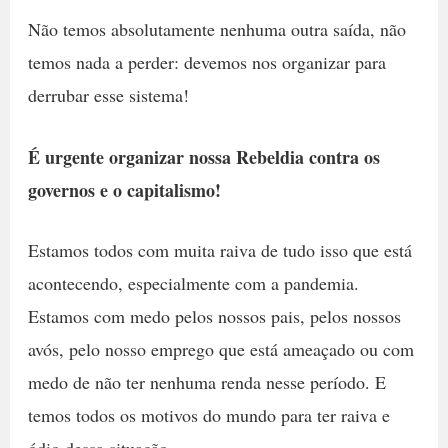
Não temos absolutamente nenhuma outra saída, não
temos nada a perder: devemos nos organizar para
derrubar esse sistema!
É urgente organizar nossa Rebeldia contra os
governos e o capitalismo!
Estamos todos com muita raiva de tudo isso que está
acontecendo, especialmente com a pandemia.
Estamos com medo pelos nossos pais, pelos nossos
avós, pelo nosso emprego que está ameaçado ou com
medo de não ter nenhuma renda nesse período. E
temos todos os motivos do mundo para ter raiva e
ódio dessa situação.