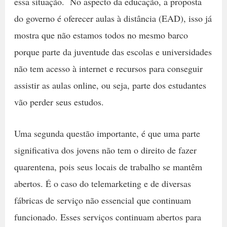
essa situação. No aspecto da educação, a proposta
do governo é oferecer aulas à distância (EAD), isso já
mostra que não estamos todos no mesmo barco
porque parte da juventude das escolas e universidades
não tem acesso à internet e recursos para conseguir
assistir as aulas online, ou seja, parte dos estudantes
vão perder seus estudos.
Uma segunda questão importante, é que uma parte
significativa dos jovens não tem o direito de fazer
quarentena, pois seus locais de trabalho se mantêm
abertos. É o caso do telemarketing e de diversas
fábricas de serviço não essencial que continuam
funcionado. Esses serviços continuam abertos para