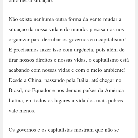
Não existe nenhuma outra forma da gente mudar a
situação da nossa vida e do mundo: precisamos nos
organizar para derrubar os governos e o capitalismo!
E precisamos fazer isso com urgência, pois além de
tirar nossos direitos e nossas vidas, o capitalismo está
acabando com nossas vidas e com o meio ambiente!
Desde a China, passando pela Itália, até chegar no
Brasil, no Equador e nos demais países da América
Latina, em todos os lugares a vida dos mais pobres
vale menos.
Os governos e os capitalistas mostram que não se