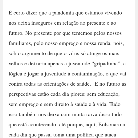
É certo dizer que a pandemia que estamos vivendo
nos deixa inseguros em relação ao presente e ao
futuro. No presente por que tememos pelos nossos
familiares, pelo nosso emprego e nossa renda, pois,
sob o argumento de que o vírus só atinge os mais
velhos e deixaria apenas a juventude “gripadinha”, a
lógica é jogar a juventude à contaminação, o que vai
contra todas as orientações de saúde. E no futuro as
perspectivas estão cada dia piores: sem educação,
sem emprego e sem direito à saúde e à vida. Tudo
isso também nos deixa com muita raiva disso tudo
que está acontecendo, até porque, aqui, Bolsonaro a
cada dia que passa, toma uma política que ataca