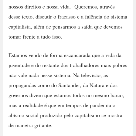
nossos direitos e nossa vida. Queremos, através
desse texto, discutir o fracasso e a falência do sistema
capitalista, além de pensarmos a saída que devemos
tomar frente a tudo isso.
Estamos vendo de forma escancarada que a vida da
juventude e do restante dos trabalhadores mais pobres
não vale nada nesse sistema. Na televisão, as
propagandas como do Santander, da Natura e dos
governos dizem que estamos todos no mesmo barco,
mas a realidade é que em tempos de pandemia o
abismo social produzido pelo capitalismo se mostra
de maneira gritante.