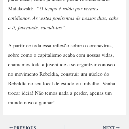
Maiakovski:
“O tempo é roído por vermes
cotidianos. As vestes poeirentas de nossos dias, cabe
a ti, juventude, sacudi-las”.
A partir de toda essa reflexão sobre o coronavírus,
sobre como o capitalismo acaba com nossas vidas,
chamamos toda a juventude a se organizar conosco
no movimento Rebeldia, construir um núcleo do
Rebeldia no seu local de estudo ou trabalho. Venha
trocar ideia! Não temos nada a perder, apenas um
mundo novo a ganhar!
PREVIOUS
NEXT