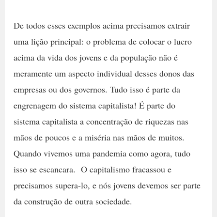
De todos esses exemplos acima precisamos extrair
uma lição principal: o problema de colocar o lucro
acima da vida dos jovens e da população não é
meramente um aspecto individual desses donos das
empresas ou dos governos. Tudo isso é parte da
engrenagem do sistema capitalista! É parte do
sistema capitalista a concentração de riquezas nas
mãos de poucos e a miséria nas mãos de muitos.
Quando vivemos uma pandemia como agora, tudo
isso se escancara. O capitalismo fracassou e
precisamos supera-lo, e nós jovens devemos ser parte
da construção de outra sociedade.