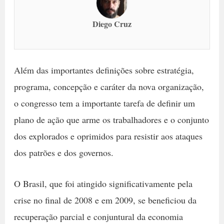
Diego Cruz
Além das importantes definições sobre estratégia,
programa, concepção e caráter da nova organização,
o congresso tem a importante tarefa de definir um
plano de ação que arme os trabalhadores e o conjunto
dos explorados e oprimidos para resistir aos ataques
dos patrões e dos governos.
O Brasil, que foi atingido significativamente pela
crise no final de 2008 e em 2009, se beneficiou da
recuperação parcial e conjuntural da economia