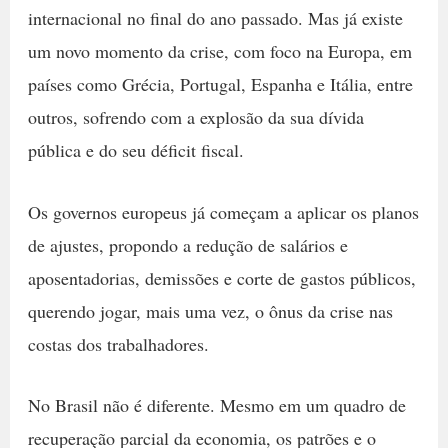
internacional no final do ano passado. Mas já existe
um novo momento da crise, com foco na Europa, em
países como Grécia, Portugal, Espanha e Itália, entre
outros, sofrendo com a explosão da sua dívida
pública e do seu déficit fiscal.
Os governos europeus já começam a aplicar os planos
de ajustes, propondo a redução de salários e
aposentadorias, demissões e corte de gastos públicos,
querendo jogar, mais uma vez, o ônus da crise nas
costas dos trabalhadores.
No Brasil não é diferente. Mesmo em um quadro de
recuperação parcial da economia, os patrões e o