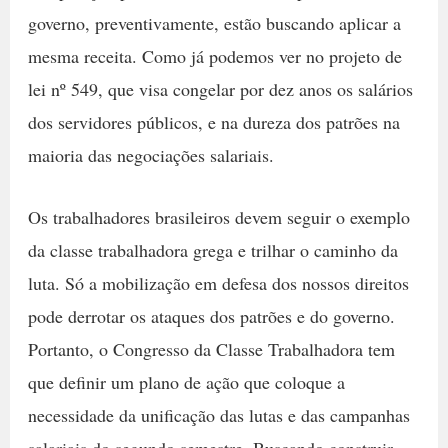
governo, preventivamente, estão buscando aplicar a
mesma receita. Como já podemos ver no projeto de
lei nº 549, que visa congelar por dez anos os salários
dos servidores públicos, e na dureza dos patrões na
maioria das negociações salariais.
Os trabalhadores brasileiros devem seguir o exemplo
da classe trabalhadora grega e trilhar o caminho da
luta. Só a mobilização em defesa dos nossos direitos
pode derrotar os ataques dos patrões e do governo.
Portanto, o Congresso da Classe Trabalhadora tem
que definir um plano de ação que coloque a
necessidade da unificação das lutas e das campanhas