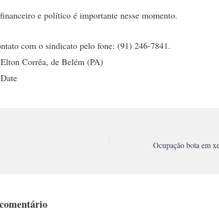
financeiro e político é importante nesse momento.
ntato com o sindicato pelo fone: (91) 246-7841.
 Elton Corrêa, de Belém (PA)
 Date
 comentário