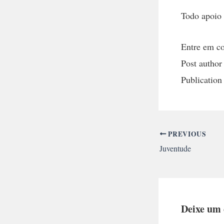
Todo apoio 
Entre em co
Post author
Publication
PREVIOUS
Juventude
Deixe um