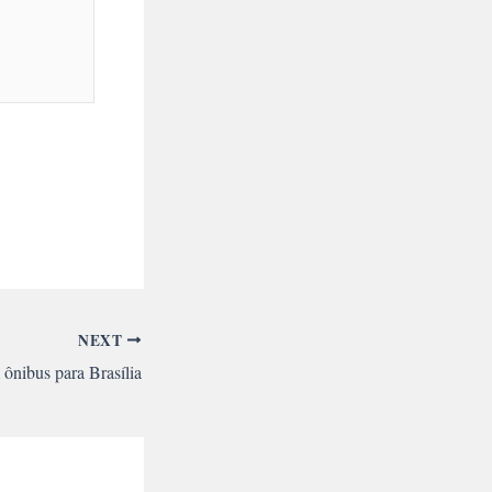
NEXT
ônibus para Brasília