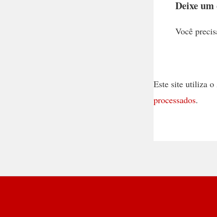
Deixe um
Você precis
Este site utiliza
processados
.