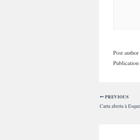
Post author
Publication
PREVIOUS