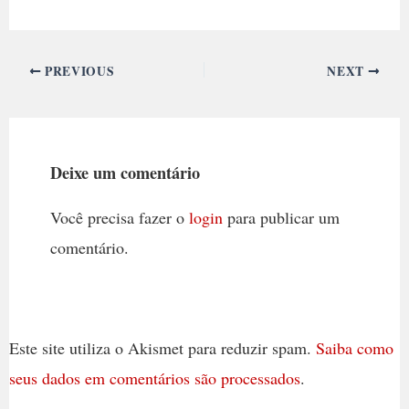
PREVIOUS
NEXT
Deixe um comentário
Você precisa fazer o
login
para publicar um
comentário.
Este site utiliza o Akismet para reduzir spam.
Saiba como
seus dados em comentários são processados
.