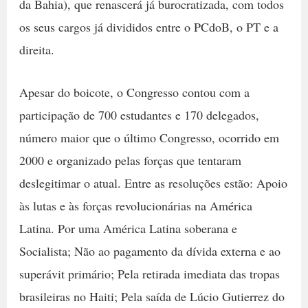
da Bahia), que renascerá já burocratizada, com todos
os seus cargos já divididos entre o PCdoB, o PT e a
direita.
Apesar do boicote, o Congresso contou com a
participação de 700 estudantes e 170 delegados,
número maior que o último Congresso, ocorrido em
2000 e organizado pelas forças que tentaram
deslegitimar o atual. Entre as resoluções estão: Apoio
às lutas e às forças revolucionárias na América
Latina. Por uma América Latina soberana e
Socialista; Não ao pagamento da dívida externa e ao
superávit primário; Pela retirada imediata das tropas
brasileiras no Haiti; Pela saída de Lúcio Gutierrez do