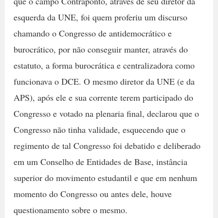
que o campo Contraponto, através de seu diretor da
esquerda da UNE, foi quem proferiu um discurso
chamando o Congresso de antidemocrático e
burocrático, por não conseguir manter, através do
estatuto, a forma burocrática e centralizadora como
funcionava o DCE. O mesmo diretor da UNE (e da
APS), após ele e sua corrente terem participado do
Congresso e votado na plenaria final, declarou que o
Congresso não tinha validade, esquecendo que o
regimento de tal Congresso foi debatido e deliberado
em um Conselho de Entidades de Base, instância
superior do movimento estudantil e que em nenhum
momento do Congresso ou antes dele, houve
questionamento sobre o mesmo.