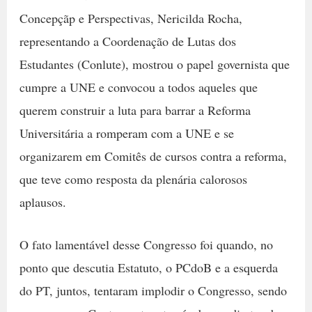
Concepçãp e Perspectivas, Nericilda Rocha,
representando a Coordenação de Lutas dos
Estudantes (Conlute), mostrou o papel governista que
cumpre a UNE e convocou a todos aqueles que
querem construir a luta para barrar a Reforma
Universitária a romperam com a UNE e se
organizarem em Comitês de cursos contra a reforma,
que teve como resposta da plenária calorosos
aplausos.
O fato lamentável desse Congresso foi quando, no
ponto que descutia Estatuto, o PCdoB e a esquerda
do PT, juntos, tentaram implodir o Congresso, sendo