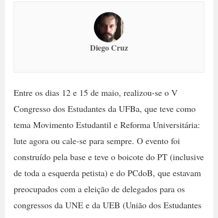
Diego Cruz
Entre os dias 12 e 15 de maio, realizou-se o V
Congresso dos Estudantes da UFBa, que teve como
tema Movimento Estudantil e Reforma Universitária:
lute agora ou cale-se para sempre. O evento foi
construído pela base e teve o boicote do PT (inclusive
de toda a esquerda petista) e do PCdoB, que estavam
preocupados com a eleição de delegados para os
congressos da UNE e da UEB (União dos Estudantes