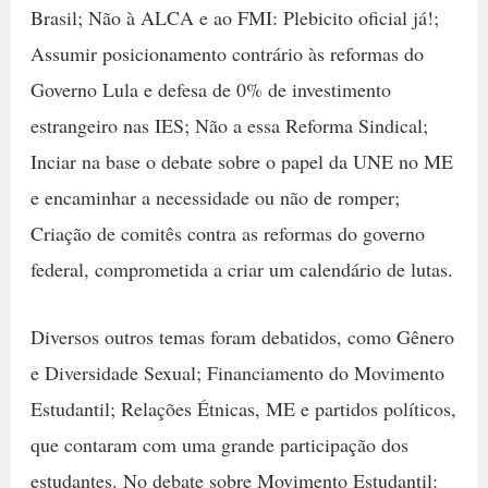
Brasil; Não à ALCA e ao FMI: Plebicito oficial já!;
Assumir posicionamento contrário às reformas do
Governo Lula e defesa de 0% de investimento
estrangeiro nas IES; Não a essa Reforma Sindical;
Inciar na base o debate sobre o papel da UNE no ME
e encaminhar a necessidade ou não de romper;
Criação de comitês contra as reformas do governo
federal, comprometida a criar um calendário de lutas.
Diversos outros temas foram debatidos, como Gênero
e Diversidade Sexual; Financiamento do Movimento
Estudantil; Relações Étnicas, ME e partidos políticos,
que contaram com uma grande participação dos
estudantes. No debate sobre Movimento Estudantil: