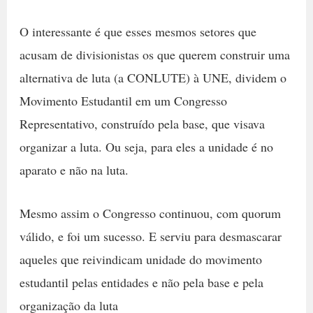
O interessante é que esses mesmos setores que
acusam de divisionistas os que querem construir uma
alternativa de luta (a CONLUTE) à UNE, dividem o
Movimento Estudantil em um Congresso
Representativo, construído pela base, que visava
organizar a luta. Ou seja, para eles a unidade é no
aparato e não na luta.
Mesmo assim o Congresso continuou, com quorum
válido, e foi um sucesso. E serviu para desmascarar
aqueles que reivindicam unidade do movimento
estudantil pelas entidades e não pela base e pela
organização da luta