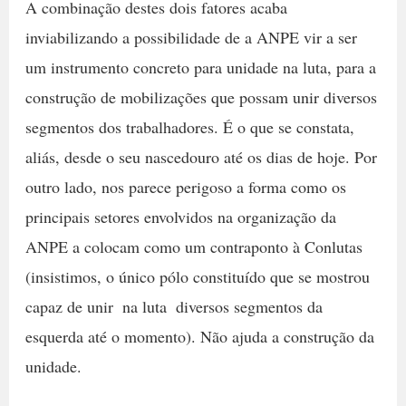
A combinação destes dois fatores acaba
inviabilizando a possibilidade de a ANPE vir a ser
um instrumento concreto para unidade na luta, para a
construção de mobilizações que possam unir diversos
segmentos dos trabalhadores. É o que se constata,
aliás, desde o seu nascedouro até os dias de hoje. Por
outro lado, nos parece perigoso a forma como os
principais setores envolvidos na organização da
ANPE a colocam como um contraponto à Conlutas
(insistimos, o único pólo constituído que se mostrou
capaz de unir  na luta  diversos segmentos da
esquerda até o momento). Não ajuda a construção da
unidade.