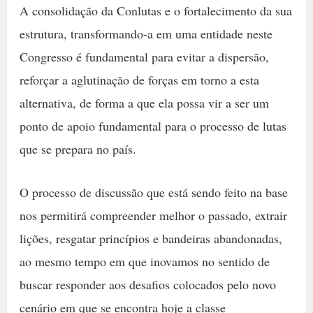
A consolidação da Conlutas e o fortalecimento da sua
estrutura, transformando-a em uma entidade neste
Congresso é fundamental para evitar a dispersão,
reforçar a aglutinação de forças em torno a esta
alternativa, de forma a que ela possa vir a ser um
ponto de apoio fundamental para o processo de lutas
que se prepara no país.
O processo de discussão que está sendo feito na base
nos permitirá compreender melhor o passado, extrair
lições, resgatar princípios e bandeiras abandonadas,
ao mesmo tempo em que inovamos no sentido de
buscar responder aos desafios colocados pelo novo
cenário em que se encontra hoje a classe