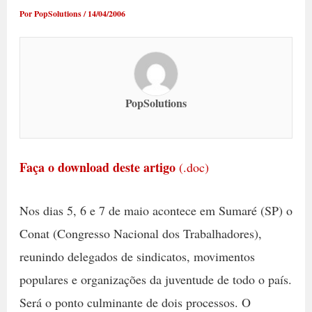
Por
PopSolutions
/
14/04/2006
PopSolutions
Faça o download deste artigo
(.doc)
Nos dias 5, 6 e 7 de maio acontece em Sumaré (SP) o
Conat (Congresso Nacional dos Trabalhadores),
reunindo delegados de sindicatos, movimentos
populares e organizações da juventude de todo o país.
Será o ponto culminante de dois processos. O