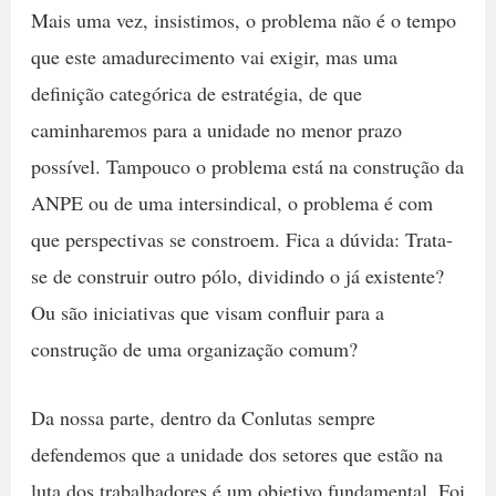
Mais uma vez, insistimos, o problema não é o tempo
que este amadurecimento vai exigir, mas uma
definição categórica de estratégia, de que
caminharemos para a unidade no menor prazo
possível. Tampouco o problema está na construção da
ANPE ou de uma intersindical, o problema é com
que perspectivas se constroem. Fica a dúvida: Trata-
se de construir outro pólo, dividindo o já existente?
Ou são iniciativas que visam confluir para a
construção de uma organização comum?
Da nossa parte, dentro da Conlutas sempre
defendemos que a unidade dos setores que estão na
luta dos trabalhadores é um objetivo fundamental. Foi