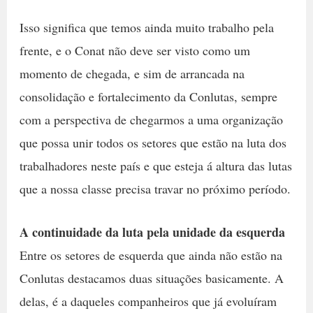
Isso significa que temos ainda muito trabalho pela
frente, e o Conat não deve ser visto como um
momento de chegada, e sim de arrancada na
consolidação e fortalecimento da Conlutas, sempre
com a perspectiva de chegarmos a uma organização
que possa unir todos os setores que estão na luta dos
trabalhadores neste país e que esteja á altura das lutas
que a nossa classe precisa travar no próximo período.
A continuidade da luta pela unidade da esquerda
Entre os setores de esquerda que ainda não estão na
Conlutas destacamos duas situações basicamente. A
delas, é a daqueles companheiros que já evoluíram