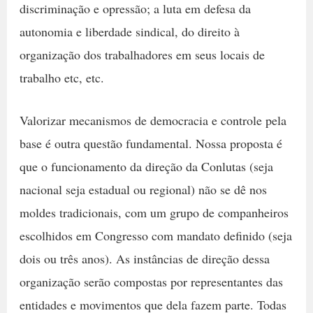
discriminação e opressão; a luta em defesa da
autonomia e liberdade sindical, do direito à
organização dos trabalhadores em seus locais de
trabalho etc, etc.
Valorizar mecanismos de democracia e controle pela
base é outra questão fundamental. Nossa proposta é
que o funcionamento da direção da Conlutas (seja
nacional seja estadual ou regional) não se dê nos
moldes tradicionais, com um grupo de companheiros
escolhidos em Congresso com mandato definido (seja
dois ou três anos). As instâncias de direção dessa
organização serão compostas por representantes das
entidades e movimentos que dela fazem parte. Todas