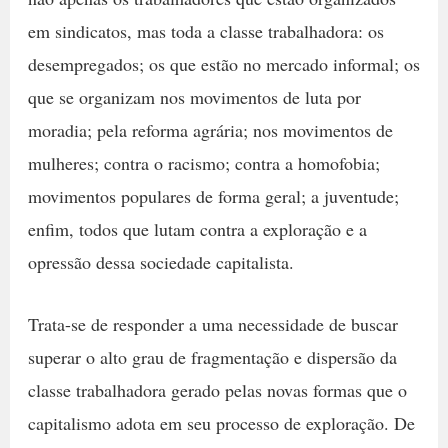
em sindicatos, mas toda a classe trabalhadora: os
desempregados; os que estão no mercado informal; os
que se organizam nos movimentos de luta por
moradia; pela reforma agrária; nos movimentos de
mulheres; contra o racismo; contra a homofobia;
movimentos populares de forma geral; a juventude;
enfim, todos que lutam contra a exploração e a
opressão dessa sociedade capitalista.
Trata-se de responder a uma necessidade de buscar
superar o alto grau de fragmentação e dispersão da
classe trabalhadora gerado pelas novas formas que o
capitalismo adota em seu processo de exploração. De