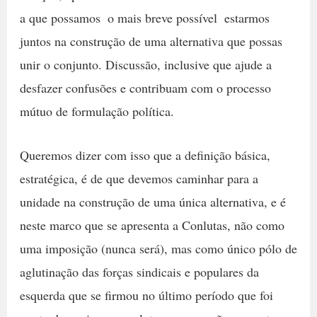
a que possamos  o mais breve possível  estarmos
juntos na construção de uma alternativa que possas
unir o conjunto. Discussão, inclusive que ajude a
desfazer confusões e contribuam com o processo
mútuo de formulação política.
Queremos dizer com isso que a definição básica,
estratégica, é de que devemos caminhar para a
unidade na construção de uma única alternativa, e é
neste marco que se apresenta a Conlutas, não como
uma imposição (nunca será), mas como único pólo de
aglutinação das forças sindicais e populares da
esquerda que se firmou no último período que foi