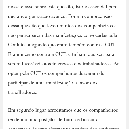
nossa classe sobre esta questão, isto é essencial para
que a reorganização avance. Foi a incompreensão
dessa questão que levou muitos dos companheiros a
não participarem das manifestações convocadas pela
Conlutas alegando que eram também contra a CUT.
Eram mesmo contra a CUT, e tinham que ser, para
serem favoráveis aos interesses dos trabalhadores. Ao
optar pela CUT os companheiros deixaram de
participar de uma manifestação a favor dos
trabalhadores.
Em segundo lugar acreditamos que os companheiros
tendem a uma posição  de fato  de buscar a
construção de uma alternativa por fora dos sindicatos