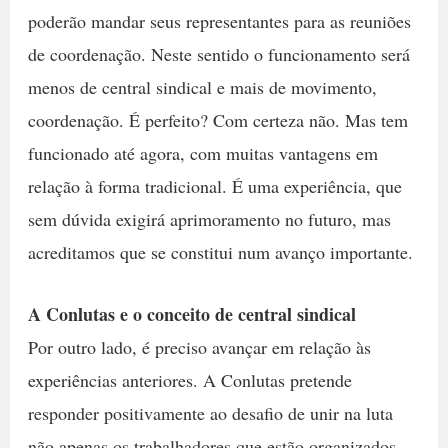
poderão mandar seus representantes para as reuniões
de coordenação. Neste sentido o funcionamento será
menos de central sindical e mais de movimento,
coordenação. É perfeito? Com certeza não. Mas tem
funcionado até agora, com muitas vantagens em
relação à forma tradicional. É uma experiência, que
sem dúvida exigirá aprimoramento no futuro, mas
acreditamos que se constitui num avanço importante.
A Conlutas e o conceito de central sindical
Por outro lado, é preciso avançar em relação às
experiências anteriores. A Conlutas pretende
responder positivamente ao desafio de unir na luta
não apenas os trabalhadores que estão organizados