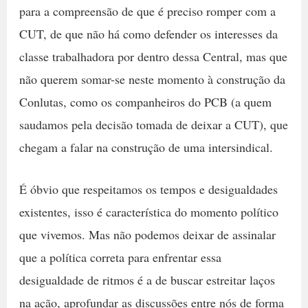
para a compreensão de que é preciso romper com a
CUT, de que não há como defender os interesses da
classe trabalhadora por dentro dessa Central, mas que
não querem somar-se neste momento à construção da
Conlutas, como os companheiros do PCB (a quem
saudamos pela decisão tomada de deixar a CUT), que
chegam a falar na construção de uma intersindical.
É óbvio que respeitamos os tempos e desigualdades
existentes, isso é característica do momento político
que vivemos. Mas não podemos deixar de assinalar
que a política correta para enfrentar essa
desigualdade de ritmos é a de buscar estreitar laços
na ação, aprofundar as discussões entre nós de forma