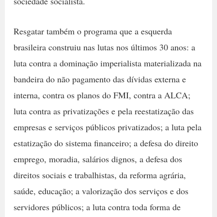
sociedade socialista.
Resgatar também o programa que a esquerda
brasileira construiu nas lutas nos últimos 30 anos: a
luta contra a dominação imperialista materializada na
bandeira do não pagamento das dívidas externa e
interna, contra os planos do FMI, contra a ALCA;
luta contra as privatizações e pela reestatização das
empresas e serviços públicos privatizados; a luta pela
estatização do sistema financeiro; a defesa do direito
emprego, moradia, salários dignos, a defesa dos
direitos sociais e trabalhistas, da reforma agrária,
saúde, educação; a valorização dos serviços e dos
servidores públicos; a luta contra toda forma de