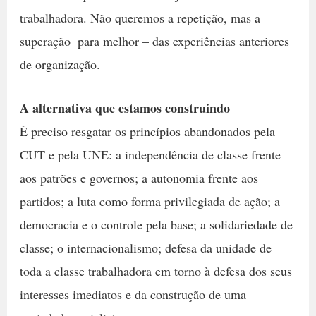
trabalhadora. Não queremos a repetição, mas a
superação  para melhor – das experiências anteriores
de organização.
A alternativa que estamos construindo
É preciso resgatar os princípios abandonados pela
CUT e pela UNE: a independência de classe frente
aos patrões e governos; a autonomia frente aos
partidos; a luta como forma privilegiada de ação; a
democracia e o controle pela base; a solidariedade de
classe; o internacionalismo; defesa da unidade de
toda a classe trabalhadora em torno à defesa dos seus
interesses imediatos e da construção de uma