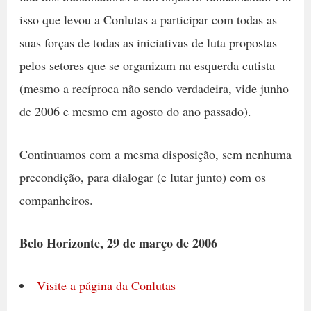
isso que levou a Conlutas a participar com todas as
suas forças de todas as iniciativas de luta propostas
pelos setores que se organizam na esquerda cutista
(mesmo a recíproca não sendo verdadeira, vide junho
de 2006 e mesmo em agosto do ano passado).
Continuamos com a mesma disposição, sem nenhuma
precondição, para dialogar (e lutar junto) com os
companheiros.
Belo Horizonte, 29 de março de 2006
Visite a página da Conlutas