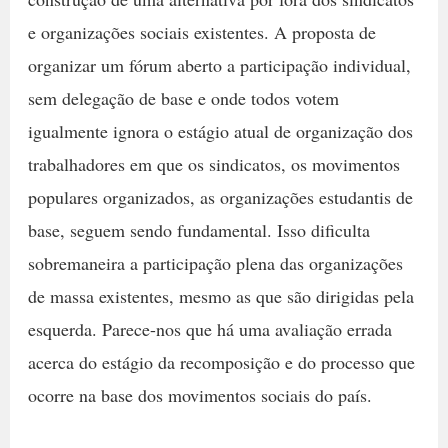
e organizações sociais existentes. A proposta de
organizar um fórum aberto a participação individual,
sem delegação de base e onde todos votem
igualmente ignora o estágio atual de organização dos
trabalhadores em que os sindicatos, os movimentos
populares organizados, as organizações estudantis de
base, seguem sendo fundamental. Isso dificulta
sobremaneira a participação plena das organizações
de massa existentes, mesmo as que são dirigidas pela
esquerda. Parece-nos que há uma avaliação errada
acerca do estágio da recomposição e do processo que
ocorre na base dos movimentos sociais do país.