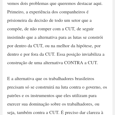
vemos dois problemas que queremos destacar aqui.
Primeiro, a experiência dos companheiros é
prisioneira da decisão de todo um setor que a
compõe, de não romper com a CUT, de seguir
insistindo que a alternativa para as lutas se constrói
por dentro da CUT, ou na melhor da hipótese, por
dentro e por fora da CUT. Essa posição inviabiliza a
construção de uma alternativa CONTRA a CUT.
E a alternativa que os trabalhadores brasileiros
precisam só se construirá na luta contra o governo, os
patrões e os instrumentos que eles utilizam para
exercer sua dominação sobre os trabalhadores, ou
seja, também contra a CUT. É preciso dar clareza à