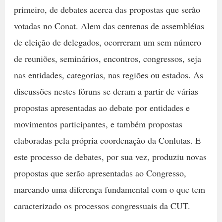
primeiro, de debates acerca das propostas que serão
votadas no Conat. Alem das centenas de assembléias
de eleição de delegados, ocorreram um sem número
de reuniões, seminários, encontros, congressos, seja
nas entidades, categorias, nas regiões ou estados. As
discussões nestes fóruns se deram a partir de várias
propostas apresentadas ao debate por entidades e
movimentos participantes, e também propostas
elaboradas pela própria coordenação da Conlutas. E
este processo de debates, por sua vez, produziu novas
propostas que serão apresentadas ao Congresso,
marcando uma diferença fundamental com o que tem
caracterizado os processos congressuais da CUT.