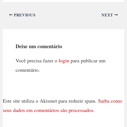
PREVIOUS
NEXT
Deixe um comentário
Você precisa fazer o
login
para publicar um
comentário.
Este site utiliza o Akismet para reduzir spam.
Saiba como
seus dados em comentários são processados
.