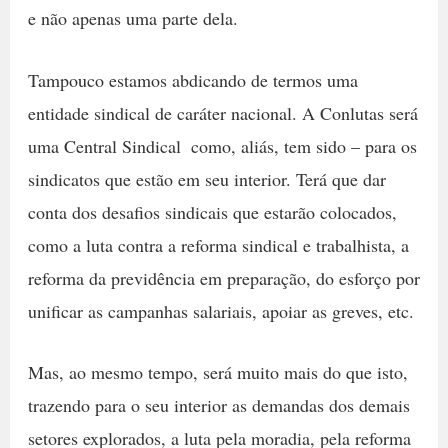
e não apenas uma parte dela.
Tampouco estamos abdicando de termos uma
entidade sindical de caráter nacional. A Conlutas será
uma Central Sindical  como, aliás, tem sido – para os
sindicatos que estão em seu interior. Terá que dar
conta dos desafios sindicais que estarão colocados,
como a luta contra a reforma sindical e trabalhista, a
reforma da previdência em preparação, do esforço por
unificar as campanhas salariais, apoiar as greves, etc.
Mas, ao mesmo tempo, será muito mais do que isto,
trazendo para o seu interior as demandas dos demais
setores explorados, a luta pela moradia, pela reforma