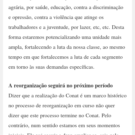
agrária, por saúde, educação, contra a discriminação
e opressão, contra a violência que atinge os
trabalhadores e a juventude, por lazer, etc, etc. Desta
forma estaremos potencializando uma unidade mais
ampla, fortalecendo a luta da nossa classe, ao mesmo
tempo em que fortalecemos a luta de cada segmento
em torno às suas demandas específicas.
A reorganização seguirá no próximo período
Dizer que a realização do Conat é um marco histórico
no processo de reorganização em curso não quer
dizer que este processo termine no Conat. Pelo
contrário, num sentido estamos em seus momentos