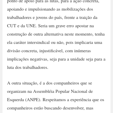
ponto de apoio para as lutas, para a ação concreta,
apoiando e impulsionando as mobilizações dos
trabalhadores e jovens do país, frente a traição da
CUT e da UNE. Seria um grave erro apostar na
construção de outra alternativa neste momento, tenha
ela caráter intersindical ou não, pois implicaria uma
divisão concreta, injustificável, com inúmeras
implicações negativas, seja para a unidade seja para a
luta dos trabalhadores.
A outra situação, é a dos companheiros que se
organizam na Assembléia Popular Nacional de
Esquerda (ANPE). Respeitamos a experiência que os
companheiros estão buscando desenvolver, mas