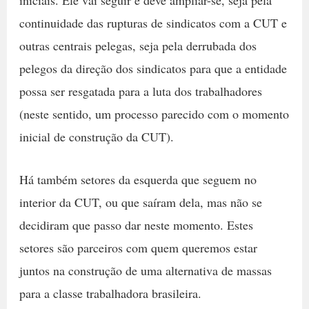
iniciais. Ele vai seguir e deve ampliar-se, seja pela
continuidade das rupturas de sindicatos com a CUT e
outras centrais pelegas, seja pela derrubada dos
pelegos da direção dos sindicatos para que a entidade
possa ser resgatada para a luta dos trabalhadores
(neste sentido, um processo parecido com o momento
inicial de construção da CUT).
Há também setores da esquerda que seguem no
interior da CUT, ou que saíram dela, mas não se
decidiram que passo dar neste momento. Estes
setores são parceiros com quem queremos estar
juntos na construção de uma alternativa de massas
para a classe trabalhadora brasileira.