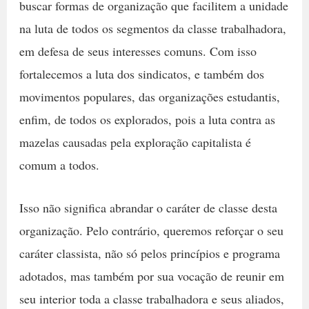
buscar formas de organização que facilitem a unidade
na luta de todos os segmentos da classe trabalhadora,
em defesa de seus interesses comuns. Com isso
fortalecemos a luta dos sindicatos, e também dos
movimentos populares, das organizações estudantis,
enfim, de todos os explorados, pois a luta contra as
mazelas causadas pela exploração capitalista é
comum a todos.
Isso não significa abrandar o caráter de classe desta
organização. Pelo contrário, queremos reforçar o seu
caráter classista, não só pelos princípios e programa
adotados, mas também por sua vocação de reunir em
seu interior toda a classe trabalhadora e seus aliados,