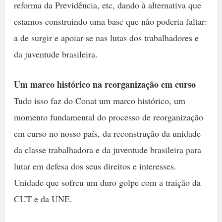
reforma da Previdência, etc, dando à alternativa que
estamos construindo uma base que não poderia faltar:
a de surgir e apoiar-se nas lutas dos trabalhadores e
da juventude brasileira.
Um marco histórico na reorganização em curso
Tudo isso faz do Conat um marco histórico, um
momento fundamental do processo de reorganização
em curso no nosso país, da reconstrução da unidade
da classe trabalhadora e da juventude brasileira para
lutar em defesa dos seus direitos e interesses.
Unidade que sofreu um duro golpe com a traição da
CUT e da UNE.