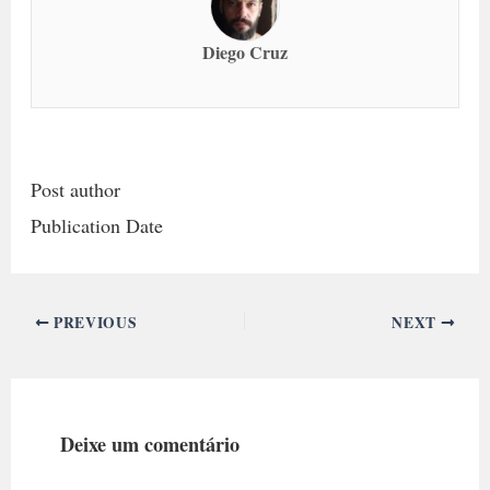
Diego Cruz
Post author
Publication Date
PREVIOUS
NEXT
Deixe um comentário