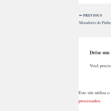
PREVIOUS
Deixe um
Você precis
Este site utiliza
processados
.