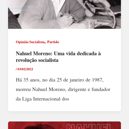
,
Opinião Socialista
Partido
Nahuel Moreno: Uma vida dedicada à
revolução socialista
/
03/02/2022
Há 35 anos, no dia 25 de janeiro de 1987,
morreu Nahuel Moreno, dirigente e fundador
da Liga Internacional dos