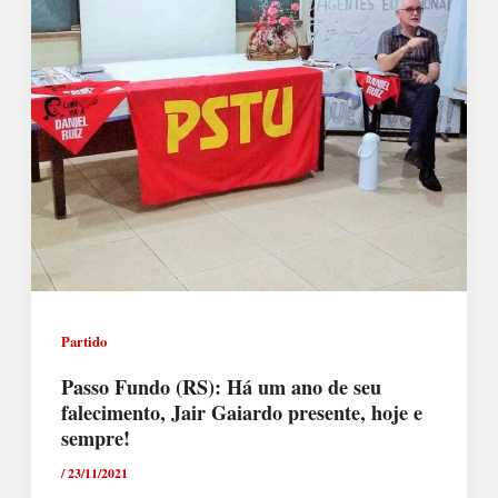
Partido
Passo Fundo (RS): Há um ano de seu
falecimento, Jair Gaiardo presente, hoje e
sempre!
/
23/11/2021