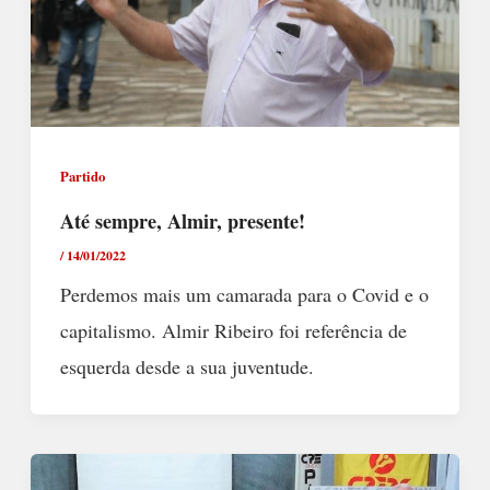
Partido
Até sempre, Almir, presente!
/
14/01/2022
Perdemos mais um camarada para o Covid e o
capitalismo. Almir Ribeiro foi referência de
esquerda desde a sua juventude.