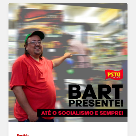
Partido