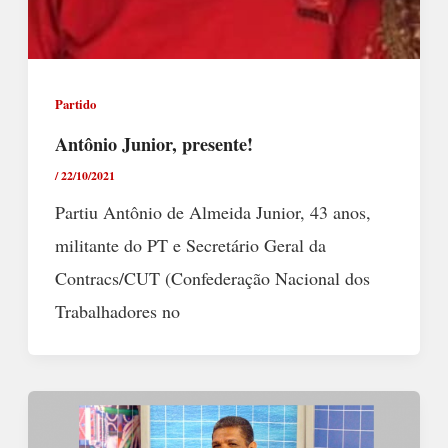
Partido
Antônio Junior, presente!
/
22/10/2021
Partiu Antônio de Almeida Junior, 43 anos,
militante do PT e Secretário Geral da
Contracs/CUT (Confederação Nacional dos
Trabalhadores no