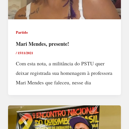
Partido
Mari Mendes, presente!
/
15/11/2021
Com esta nota, a militância do PSTU quer
deixar registrada sua homenagem à professora
Mari Mendes que faleceu, nesse dia