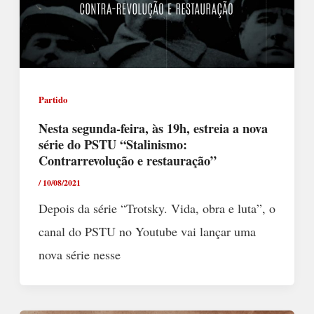
Partido
Nesta segunda-feira, às 19h, estreia a nova
série do PSTU “Stalinismo:
Contrarrevolução e restauração”
/
10/08/2021
Depois da série “Trotsky. Vida, obra e luta”, o
canal do PSTU no Youtube vai lançar uma
nova série nesse