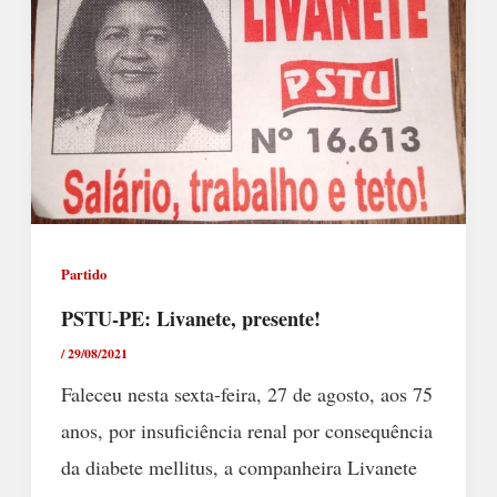
Partido
PSTU-PE: Livanete, presente!
/
29/08/2021
Faleceu nesta sexta-feira, 27 de agosto, aos 75
anos, por insuficiência renal por consequência
da diabete mellitus, a companheira Livanete