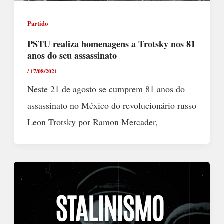
Partido
PSTU realiza homenagens a Trotsky nos 81
anos do seu assassinato
/
17/08/2021
Neste 21 de agosto se cumprem 81 anos do
assassinato no México do revolucionário russo
Leon Trotsky por Ramon Mercader,