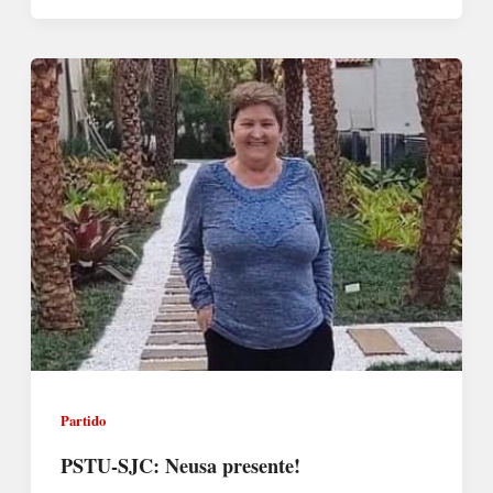
Partido
PSTU-SJC: Neusa presente!