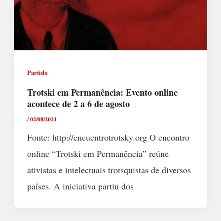
Partido
Trotski em Permanência: Evento online
acontece de 2 a 6 de agosto
/
02/08/2021
Fonte: http://encuentrotrotsky.org O encontro
online “Trotski em Permanência” reúne
ativistas e intelectuais trotsquistas de diversos
países. A iniciativa partiu dos