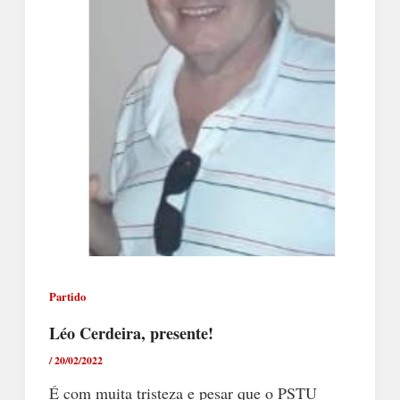
Partido
Léo Cerdeira, presente!
/
20/02/2022
É com muita tristeza e pesar que o PSTU