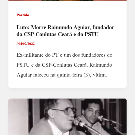
Partido
Luto: Morre Raimundo Aguiar, fundador
da CSP-Conlutas Ceará e do PSTU
/
04/02/2022
Ex-militante do PT e um dos fundadores do
PSTU e da CSP-Conlutas Ceará, Raimundo
Aguiar faleceu na quinta-feira (3), vítima