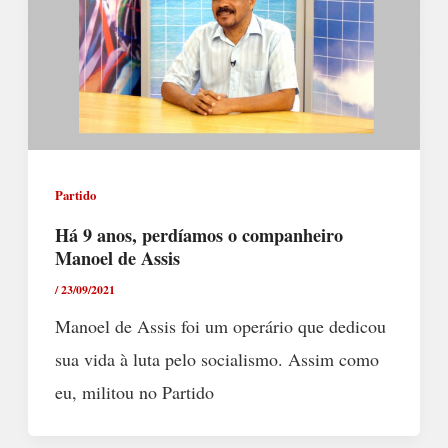
Partido
Há 9 anos, perdíamos o companheiro
Manoel de Assis
/
23/09/2021
Manoel de Assis foi um operário que dedicou
sua vida à luta pelo socialismo. Assim como
eu, militou no Partido