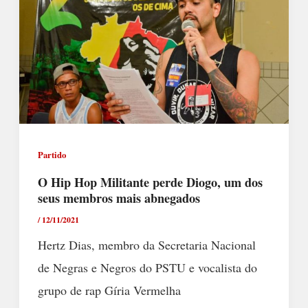
Partido
O Hip Hop Militante perde Diogo, um dos
seus membros mais abnegados
/
12/11/2021
Hertz Dias, membro da Secretaria Nacional
de Negras e Negros do PSTU e vocalista do
grupo de rap Gíria Vermelha