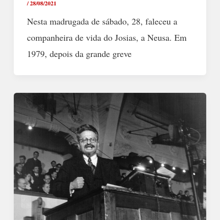
/
28/08/2021
Nesta madrugada de sábado, 28, faleceu a
companheira de vida do Josias, a Neusa. Em
1979, depois da grande greve