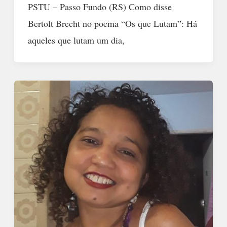
PSTU – Passo Fundo (RS) Como disse
Bertolt Brecht no poema “Os que Lutam”: Há
aqueles que lutam um dia,