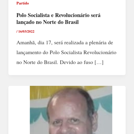
Partido
Polo Socialista e Revolucionário será
lançado no Norte do Brasil
/
16/03/2022
Amanhã, dia 17, será realizada a plenária de
lançamento do Polo Socialista Revolucionário
no Norte do Brasil. Devido ao fuso […]