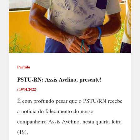
Partido
PSTU-RN: Assis Avelino, presente!
/
19/01/2022
É com profundo pesar que o PSTU/RN recebe
a notícia do falecimento do nosso
companheiro Assis Avelino, nesta quarta-feira
(19),