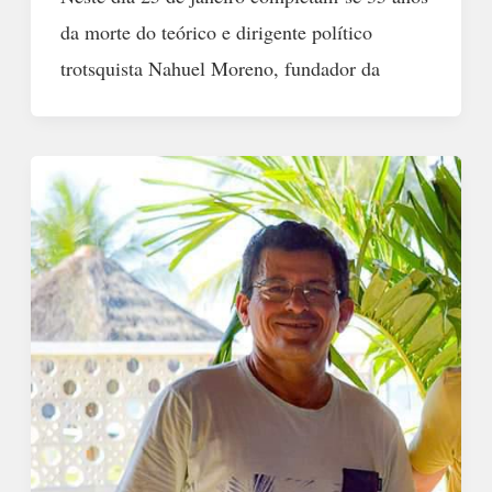
da morte do teórico e dirigente político
trotsquista Nahuel Moreno, fundador da