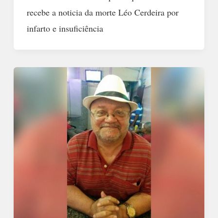
recebe a noticia da morte Léo Cerdeira por
infarto e insuficiência