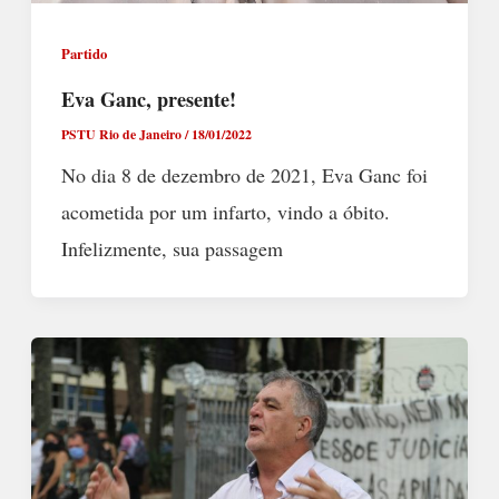
Partido
Eva Ganc, presente!
PSTU Rio de Janeiro
/
18/01/2022
No dia 8 de dezembro de 2021, Eva Ganc foi
acometida por um infarto, vindo a óbito.
Infelizmente, sua passagem