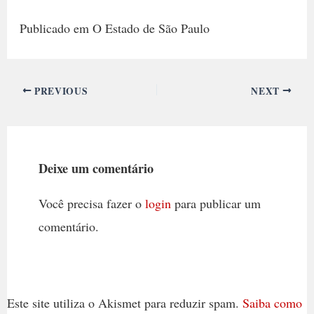
Publicado em O Estado de São Paulo
PREVIOUS
NEXT
Deixe um comentário
Você precisa fazer o
login
para publicar um
comentário.
Este site utiliza o Akismet para reduzir spam.
Saiba como