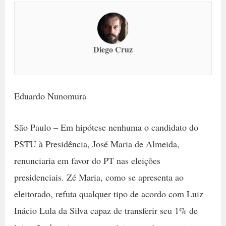
Diego Cruz
Eduardo Nunomura
São Paulo – Em hipótese nenhuma o candidato do
PSTU à Presidência, José Maria de Almeida,
renunciaria em favor do PT nas eleições
presidenciais. Zé Maria, como se apresenta ao
eleitorado, refuta qualquer tipo de acordo com Luiz
Inácio Lula da Silva capaz de transferir seu 1% de