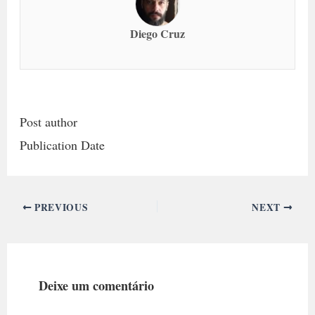
Diego Cruz
Post author
Publication Date
PREVIOUS
NEXT
Deixe um comentário