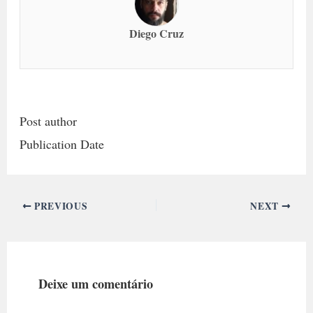
Diego Cruz
Post author
Publication Date
PREVIOUS
NEXT
Deixe um comentário