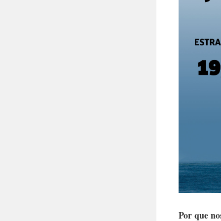
Por que nos