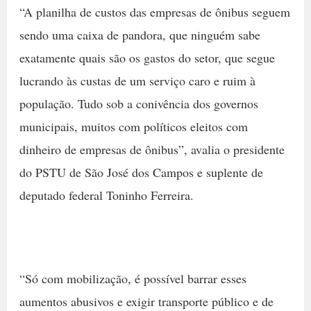
“A planilha de custos das empresas de ônibus seguem
sendo uma caixa de pandora, que ninguém sabe
exatamente quais são os gastos do setor, que segue
lucrando às custas de um serviço caro e ruim à
população. Tudo sob a conivência dos governos
municipais, muitos com políticos eleitos com
dinheiro de empresas de ônibus”, avalia o presidente
do PSTU de São José dos Campos e suplente de
deputado federal Toninho Ferreira.
“Só com mobilização, é possível barrar esses
aumentos abusivos e exigir transporte público e de