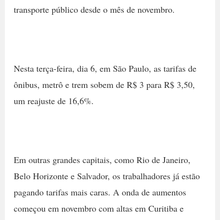
transporte público desde o mês de novembro.
Nesta terça-feira, dia 6, em São Paulo, as tarifas de
ônibus, metrô e trem sobem de R$ 3 para R$ 3,50,
um reajuste de 16,6%.
Em outras grandes capitais, como Rio de Janeiro,
Belo Horizonte e Salvador, os trabalhadores já estão
pagando tarifas mais caras. A onda de aumentos
começou em novembro com altas em Curitiba e