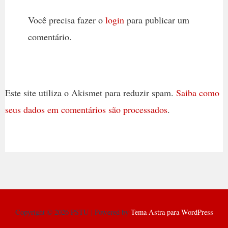
Você precisa fazer o
login
para publicar um
comentário.
Este site utiliza o Akismet para reduzir spam.
Saiba como
seus dados em comentários são processados
.
Copyright © 2026 PSTU | Powered by
Tema Astra para WordPress