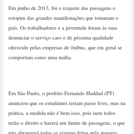
Em junho de 2013, foi o reajuste das passagens o
estopim das grandes manifestações que tomaram o
país. Os trabalhadores e a juventude foram às ruas
denunciar o serviço caro e de péssima qualidade
oferecido pelas empresas de ônibus, que em geral se
comportam como uma máfia.
Em São Paulo, o prefeito Fernando Haddad (PT)
anunciou que os estudantes teriam passe livre, mas na
prática, a medida não é bem isso, pois nem todos
terão o direito e haverá um limite de passagens, o que
não abrangerá todas as viagens feitas pela maioria