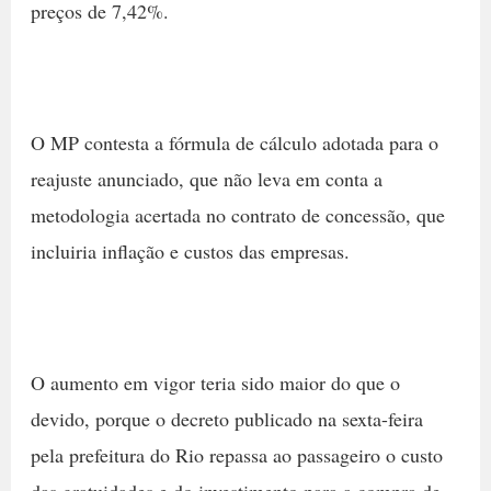
preços de 7,42%.
O MP contesta a fórmula de cálculo adotada para o
reajuste anunciado, que não leva em conta a
metodologia acertada no contrato de concessão, que
incluiria inflação e custos das empresas.
O aumento em vigor teria sido maior do que o
devido, porque o decreto publicado na sexta-feira
pela prefeitura do Rio repassa ao passageiro o custo
das gratuidades e do investimento para a compra de