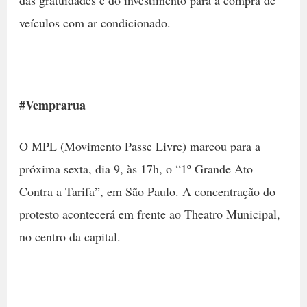
veículos com ar condicionado.
#Vemprarua
O MPL (Movimento Passe Livre) marcou para a
próxima sexta, dia 9, às 17h, o “1º Grande Ato
Contra a Tarifa”, em São Paulo. A concentração do
protesto acontecerá em frente ao Theatro Municipal,
no centro da capital.