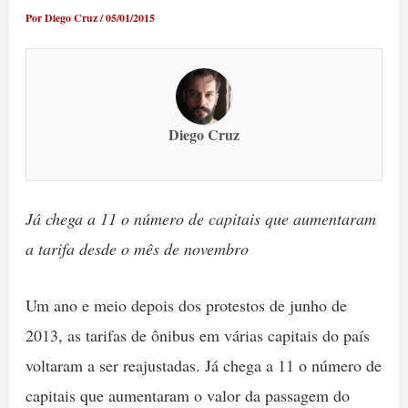
Por
Diego Cruz
/
05/01/2015
Diego Cruz
Já chega a 11 o número de capitais que aumentaram
a tarifa desde o mês de novembro
Um ano e meio depois dos protestos de junho de
2013, as tarifas de ônibus em várias capitais do país
voltaram a ser reajustadas. Já chega a 11 o número de
capitais que aumentaram o valor da passagem do