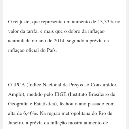
O reajuste, que representa um aumento de 13,33% no
valor da tarifa, é mais que o dobro da inflação
acumulada no ano de 2014, segundo a prévia da
inflação oficial do País.
O IPCA (Índice Nacional de Preços ao Consumidor
Amplo), medido pelo IBGE (Instituto Brasileiro de
Geografia e Estatística), fechou o ano passado com
alta de 6,46%. Na região metropolitana do Rio de
Janeiro, a prévia da inflação mostra aumento de