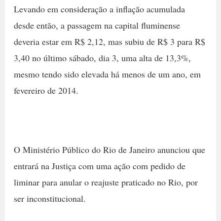
Levando em consideração a inflação acumulada
desde então, a passagem na capital fluminense
deveria estar em R$ 2,12, mas subiu de R$ 3 para R$
3,40 no último sábado, dia 3, uma alta de 13,3%,
mesmo tendo sido elevada há menos de um ano, em
fevereiro de 2014.
O Ministério Público do Rio de Janeiro anunciou que
entrará na Justiça com uma ação com pedido de
liminar para anular o reajuste praticado no Rio, por
ser inconstitucional.