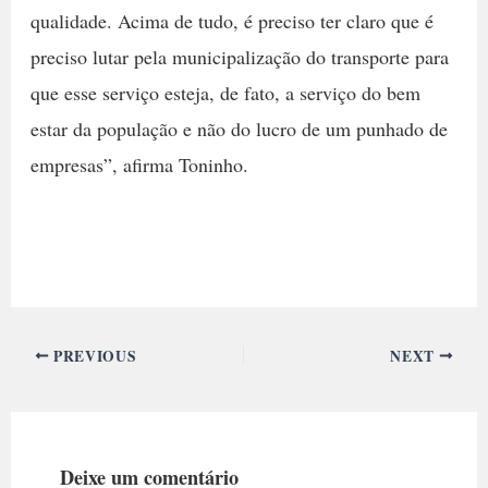
qualidade. Acima de tudo, é preciso ter claro que é
preciso lutar pela municipalização do transporte para
que esse serviço esteja, de fato, a serviço do bem
estar da população e não do lucro de um punhado de
empresas”, afirma Toninho.
PREVIOUS
NEXT
Deixe um comentário