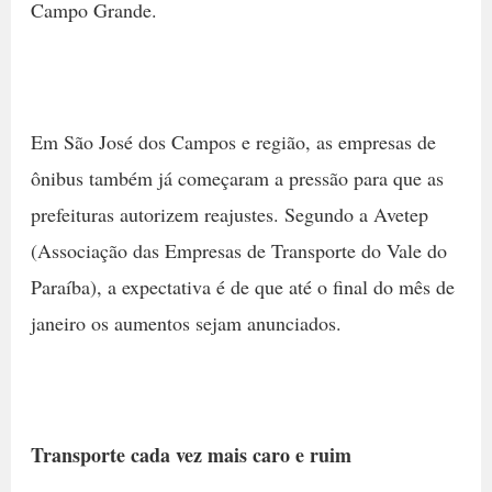
Campo Grande.
Em São José dos Campos e região, as empresas de
ônibus também já começaram a pressão para que as
prefeituras autorizem reajustes. Segundo a Avetep
(Associação das Empresas de Transporte do Vale do
Paraíba), a expectativa é de que até o final do mês de
janeiro os aumentos sejam anunciados.
Transporte cada vez mais caro e ruim