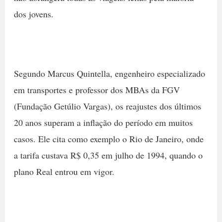
dos jovens.
Segundo Marcus Quintella, engenheiro especializado
em transportes e professor dos MBAs da FGV
(Fundação Getúlio Vargas), os reajustes dos últimos
20 anos superam a inflação do período em muitos
casos. Ele cita como exemplo o Rio de Janeiro, onde
a tarifa custava R$ 0,35 em julho de 1994, quando o
plano Real entrou em vigor.