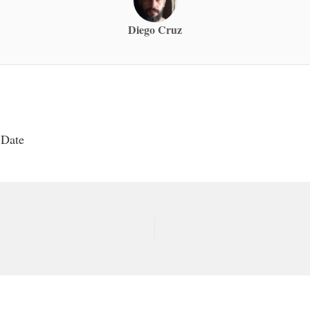
Diego Cruz
 Date