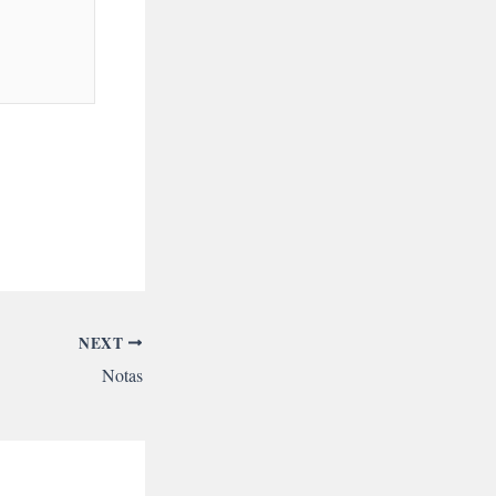
NEXT
Notas