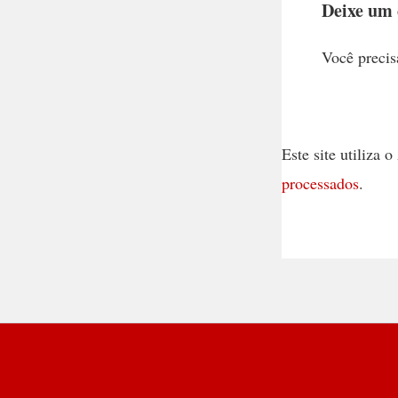
Deixe um
Você precis
Este site utiliza
processados
.