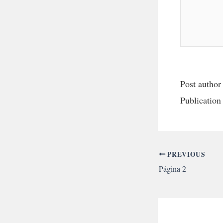
Post author
Publication
PREVIOUS
Página 2