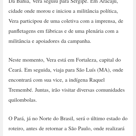
Da Bahia, Vera seguiu para Sergipe. Em Aracaju,
cidade onde morou e iniciou a militância política,
Vera participou de uma coletiva com a imprensa, de
panfletagens em fábricas e de uma plenária com a
militância e apoiadores da campanha.
Neste momento, Vera está em Fortaleza, capital do
Ceará. Em seguida, viaja para São Luís (MA), onde
encontrará com sua vice, a indígena Raquel
Tremembé. Juntas, irão visitar diversas comunidades
quilombolas.
O Pará, já no Norte do Brasil, será o último estado do
roteiro, antes de retornar a São Paulo, onde realizará