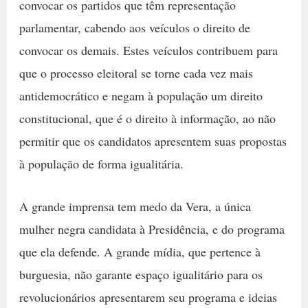
convocar os partidos que têm representação
parlamentar, cabendo aos veículos o direito de
convocar os demais. Estes veículos contribuem para
que o processo eleitoral se torne cada vez mais
antidemocrático e negam à população um direito
constitucional, que é o direito à informação, ao não
permitir que os candidatos apresentem suas propostas
à população de forma igualitária.
A grande imprensa tem medo da Vera, a única
mulher negra candidata à Presidência, e do programa
que ela defende. A grande mídia, que pertence à
burguesia, não garante espaço igualitário para os
revolucionários apresentarem seu programa e ideias