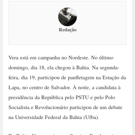
Redação
Vera está em campanha no Nordeste. No último
domingo, dia 18, ela chegou à Bahia. Na segunda-
feira, dia 19, participou de panfletagem na Estação da
Lapa, no centro de Salvador. À noite, a candidata à
presidência da República pelo PSTU e pelo Polo
Socialista e Revolucionário participou de um debate
na Universidade Federal da Bahia (Ufba).