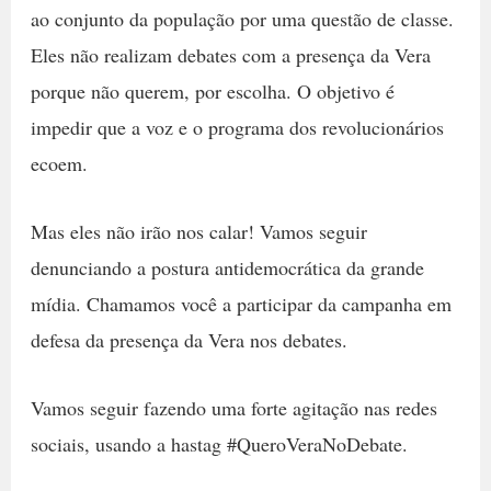
ao conjunto da população por uma questão de classe.
Eles não realizam debates com a presença da Vera
porque não querem, por escolha. O objetivo é
impedir que a voz e o programa dos revolucionários
ecoem.
Mas eles não irão nos calar! Vamos seguir
denunciando a postura antidemocrática da grande
mídia. Chamamos você a participar da campanha em
defesa da presença da Vera nos debates.
Vamos seguir fazendo uma forte agitação nas redes
sociais, usando a hastag #QueroVeraNoDebate.