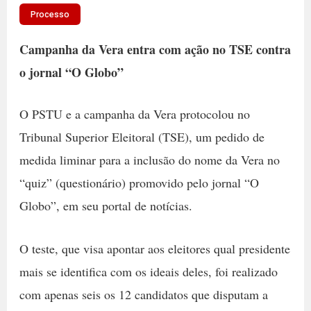
Processo
Campanha da Vera entra com ação no TSE contra
o jornal “O Globo”
O PSTU e a campanha da Vera protocolou no
Tribunal Superior Eleitoral (TSE), um pedido de
medida liminar para a inclusão do nome da Vera no
“quiz” (questionário) promovido pelo jornal “O
Globo”, em seu portal de notícias.
O teste, que visa apontar aos eleitores qual presidente
mais se identifica com os ideais deles, foi realizado
com apenas seis os 12 candidatos que disputam a