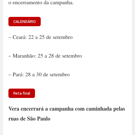
o encerramento da campanha.
CALENDÁRIO
– Ceará: 22 a 25 de setembro
– Maranhão: 25 a 28 de setembro
– Pará: 28 a 30 de setembro
Reta final
Vera encerrará a campanha com caminhada pelas
ruas de São Paulo