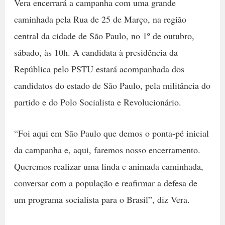
Vera encerrará a campanha com uma grande
caminhada pela Rua de 25 de Março, na região
central da cidade de São Paulo, no 1º de outubro,
sábado, às 10h. A candidata à presidência da
República pelo PSTU estará acompanhada dos
candidatos do estado de São Paulo, pela militância do
partido e do Polo Socialista e Revolucionário.
“Foi aqui em São Paulo que demos o ponta-pé inicial
da campanha e, aqui, faremos nosso encerramento.
Queremos realizar uma linda e animada caminhada,
conversar com a população e reafirmar a defesa de
um programa socialista para o Brasil”, diz Vera.