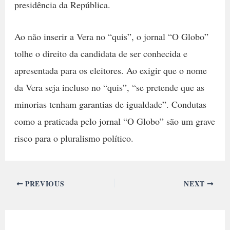
presidência da República.
Ao não inserir a Vera no “quis”, o jornal “O Globo”
tolhe o direito da candidata de ser conhecida e
apresentada para os eleitores. Ao exigir que o nome
da Vera seja incluso no “quis”, “se pretende que as
minorias tenham garantias de igualdade”. Condutas
como a praticada pelo jornal “O Globo” são um grave
risco para o pluralismo político.
PREVIOUS
NEXT