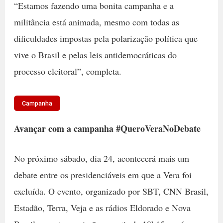
“Estamos fazendo uma bonita campanha e a
militância está animada, mesmo com todas as
dificuldades impostas pela polarização política que
vive o Brasil e pelas leis antidemocráticas do
processo eleitoral”, completa.
Campanha
Avançar com a campanha #QueroVeraNoDebate
No próximo sábado, dia 24, acontecerá mais um
debate entre os presidenciáveis em que a Vera foi
excluída. O evento, organizado por SBT, CNN Brasil,
Estadão, Terra, Veja e as rádios Eldorado e Nova