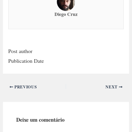
Diego Cruz
Post author
Publication Date
PREVIOUS
NEXT
Deixe um comentário