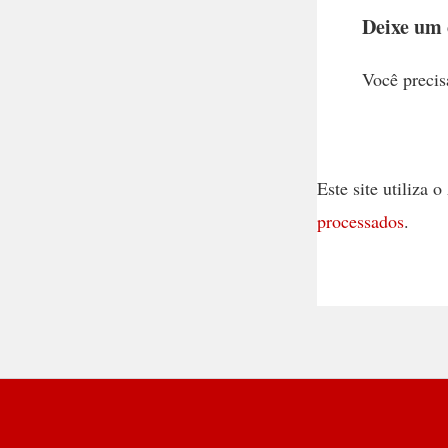
Deixe um
Você precis
Este site utiliza
processados
.