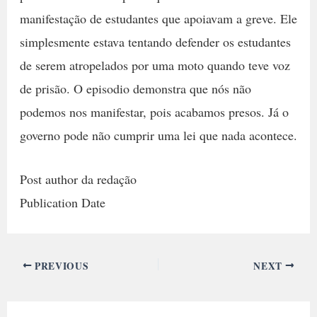
manifestação de estudantes que apoiavam a greve. Ele
simplesmente estava tentando defender os estudantes
de serem atropelados por uma moto quando teve voz
de prisão. O episodio demonstra que nós não
podemos nos manifestar, pois acabamos presos. Já o
governo pode não cumprir uma lei que nada acontece.
Post author da redação
Publication Date
PREVIOUS
NEXT