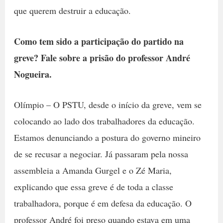
que querem destruir a educação.
Como tem sido a participação do partido na
greve? Fale sobre a prisão do professor André
Nogueira.
Olímpio – O PSTU, desde o início da greve, vem se
colocando ao lado dos trabalhadores da educação.
Estamos denunciando a postura do governo mineiro
de se recusar a negociar. Já passaram pela nossa
assembleia a Amanda Gurgel e o Zé Maria,
explicando que essa greve é de toda a classe
trabalhadora, porque é em defesa da educação. O
professor André foi preso quando estava em uma