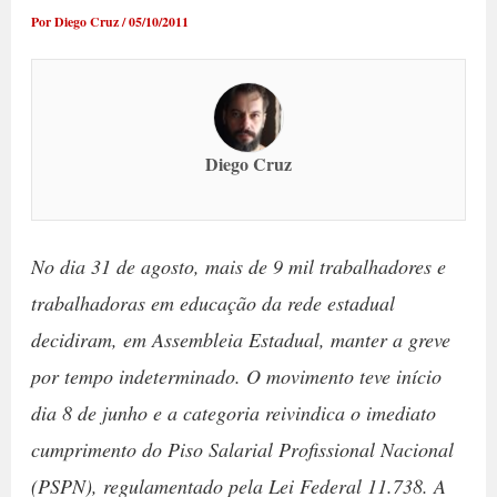
Por
Diego Cruz
/
05/10/2011
Diego Cruz
No dia 31 de agosto, mais de 9 mil trabalhadores e
trabalhadoras em educação da rede estadual
decidiram, em Assembleia Estadual, manter a greve
por tempo indeterminado. O movimento teve início
dia 8 de junho e a categoria reivindica o imediato
cumprimento do Piso Salarial Profissional Nacional
(PSPN), regulamentado pela Lei Federal 11.738. A