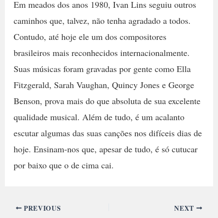
Em meados dos anos 1980, Ivan Lins seguiu outros
caminhos que, talvez, não tenha agradado a todos.
Contudo, até hoje ele um dos compositores
brasileiros mais reconhecidos internacionalmente.
Suas músicas foram gravadas por gente como Ella
Fitzgerald, Sarah Vaughan, Quincy Jones e George
Benson, prova mais do que absoluta de sua excelente
qualidade musical. Além de tudo, é um acalanto
escutar algumas das suas canções nos difíceis dias de
hoje. Ensinam-nos que, apesar de tudo, é só cutucar
por baixo que o de cima cai.
PREVIOUS
NEXT