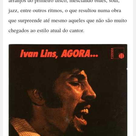
jazz, entre outros ritmos, o que resultou numa obra
que surpreende até mesmo aqueles que não são muito
chegados ao estilo atual do cantor.