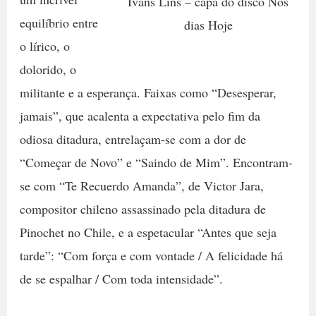
Ivans Lins – capa do disco Nos
equilíbrio entre
dias Hoje
o lírico, o
dolorido, o
militante e a esperança. Faixas como “Desesperar,
jamais”, que acalenta a expectativa pelo fim da
odiosa ditadura, entrelaçam-se com a dor de
“Começar de Novo” e “Saindo de Mim”. Encontram-
se com “Te Recuerdo Amanda”, de Victor Jara,
compositor chileno assassinado pela ditadura de
Pinochet no Chile, e a espetacular “Antes que seja
tarde”: “Com força e com vontade / A felicidade há
de se espalhar / Com toda intensidade”.