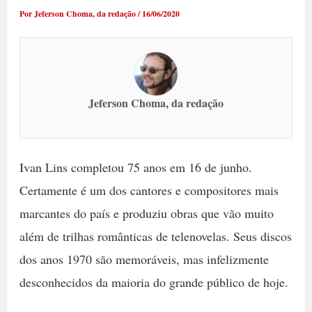
Por
Jeferson Choma, da redação
/
16/06/2020
Jeferson Choma, da redação
Ivan Lins completou 75 anos em 16 de junho.
Certamente é um dos cantores e compositores mais
marcantes do país e produziu obras que vão muito
além de trilhas românticas de telenovelas. Seus discos
dos anos 1970 são memoráveis, mas infelizmente
desconhecidos da maioria do grande público de hoje.