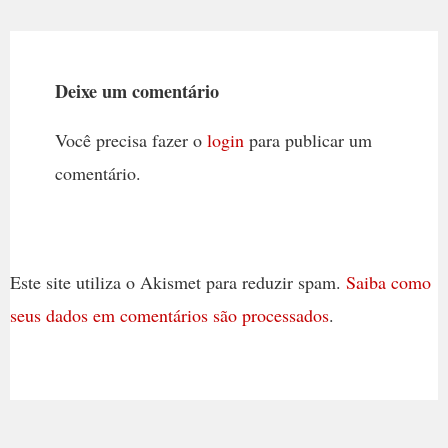
Deixe um comentário
Você precisa fazer o
login
para publicar um
comentário.
Este site utiliza o Akismet para reduzir spam.
Saiba como
seus dados em comentários são processados
.