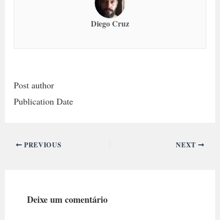
Diego Cruz
Post author
Publication Date
PREVIOUS
NEXT
Deixe um comentário