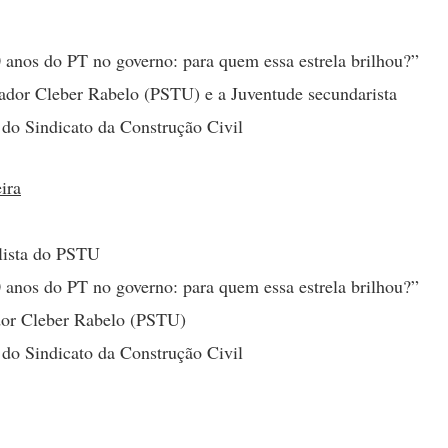
 anos do PT no governo: para quem essa estrela brilhou?”
dor Cleber Rabelo (PSTU) e a Juventude secundarista
 do Sindicato da Construção Civil
eira
lista do PSTU
 anos do PT no governo: para quem essa estrela brilhou?”
or Cleber Rabelo (PSTU)
 do Sindicato da Construção Civil