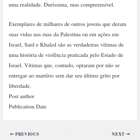
uma realidade. Duríssima, mas compreensível.
Exemplares de milhares de outros jovens que deram
suas vidas nas ruas da Palestina ou em ações em
Israel, Said e Khaled são as verdadeiras vítimas de
uma história de violência praticada pelo Estado de
Israel. Vítimas que, contudo, optaram por não se
entregar ao martírio sem dar seu último grito por
liberdade.
Post author
Publication Date
PREVIOUS
NEXT