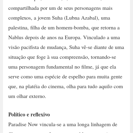
compartilhada por um de seus personagens mais
complexos, a jovem Suha (Lubna Azabal), uma
palestina, filha de um homem-bomba, que retorna a
Nablus depois de anos na Europa. Vinculado a uma
visão pacifista de mudança, Suha vê-se diante de uma
situação que foge à sua compreensão, tornando-se
uma personagem fundamental no filme, já que ela
serve como uma espécie de espelho para muita gente
que, na platéia do cinema, olha para tudo aquilo com
um olhar externo.
Político e reflexivo
Paradise Now vincula-se a uma longa linhagem de