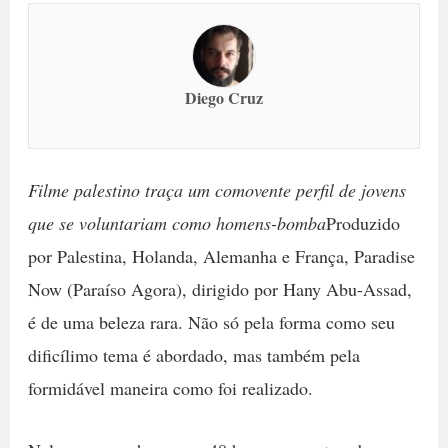
Diego Cruz
Filme palestino traça um comovente perfil de jovens
que se voluntariam como homens-bomba
Produzido
por Palestina, Holanda, Alemanha e França, Paradise
Now (Paraíso Agora), dirigido por Hany Abu-Assad,
é de uma beleza rara. Não só pela forma como seu
dificílimo tema é abordado, mas também pela
formidável maneira como foi realizado.