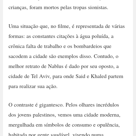
crianças, foram mortos pelas tropas sionistas.
Uma situação que, no filme, é representada de várias
formas: as constantes citações à água poluída, a
crônica falta de trabalho e os bombardeios que
sacodem a cidade são exemplos disso. Contudo, o
melhor retrato de Nablus é dado por seu oposto, a
cidade de Tel Aviv, para onde Said e Khaled partem
para realizar sua ação.
O contraste é gigantesco. Pelos olhares incrédulos
dos jovens palestinos, vemos uma cidade moderna,
mergulhada em símbolos de consumo e opulência,
habitada por gente saudável, vivendo numa