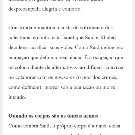
despreocupada alegria e conforto.
Construída e mantida à custa do sofrimento dos
palestinos, é contra esta Israel que Said e Khaled
decidem sacrificar suas vidas. Como Said define, é a
ocupação que define a resistência. É a ocupação que
os coloca diante de alternativas tão difíceis: conviver
ou colaborar com os invasores (o pior dos crimes,
como definem), morrer sob a ocupação ou morrer
lutando.
Quando os corpos são as únicas armas
Como lembra Said, o próprio corpo é a única coisa