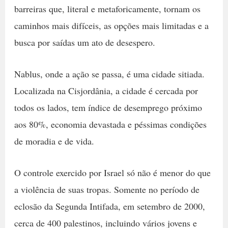
barreiras que, literal e metaforicamente, tornam os
caminhos mais difíceis, as opções mais limitadas e a
busca por saídas um ato de desespero.
Nablus, onde a ação se passa, é uma cidade sitiada.
Localizada na Cisjordânia, a cidade é cercada por
todos os lados, tem índice de desemprego próximo
aos 80%, economia devastada e péssimas condições
de moradia e de vida.
O controle exercido por Israel só não é menor do que
a violência de suas tropas. Somente no período de
eclosão da Segunda Intifada, em setembro de 2000,
cerca de 400 palestinos, incluindo vários jovens e