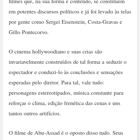
filmes que, na sua forma e conteúdo, se constituem
em potentes discursos políticos e já foi levado às telas
por gente como Sergei Eisenstein, Costa-Gravas e
Gillo Pontecorvo.
O cinema hollywoodiano e suas crias são
invariavelmente construídos de tal forma a seduzir o
espectador e conduzi-lo às conclusões e sensações
esperadas pelo diretor. Para tal, vale tudo:
personagens estereotipados, música constante para
reforçar o clima, edição frenética das cenas e uns
tantos outros artifícios.
O filme de Abu-Assad é o oposto disso tudo. Seus