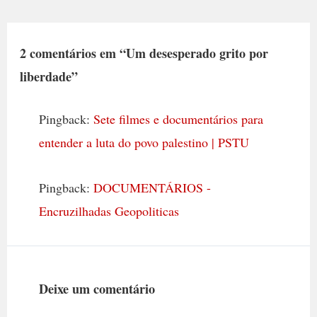
2 comentários em “Um desesperado grito por
liberdade”
Pingback:
Sete filmes e documentários para
entender a luta do povo palestino | PSTU
Pingback:
DOCUMENTÁRIOS -
Encruzilhadas Geopoliticas
Deixe um comentário