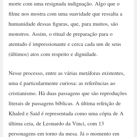
morte com uma resignada indignação. Algo que o
filme nos mostra com uma suavidade que ressalta a
humanidade dessas figuras, que, para muitos, são
monstros. Assim, o ritual de preparação para o
atentado é impressionante e cerca cada um de seus
(últimos) atos com respeito e dignidade.
Nesse processo, entre as várias metáforas existentes,
uma é particularmente curiosa: as referências ao
cristianismo. Há duas passagens que são reproduções
literais de passagens bíblicas. A última refeição de
Khaled e Said é representada como uma cópia de A
última ceia, de Leonardo da Vinci, com 13
personagens em torno da mesa. Já o momento em