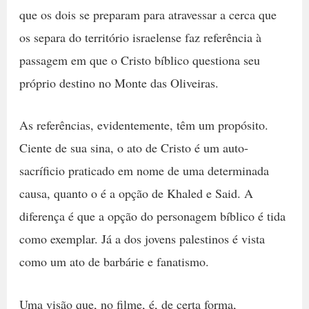
que os dois se preparam para atravessar a cerca que
os separa do território israelense faz referência à
passagem em que o Cristo bíblico questiona seu
próprio destino no Monte das Oliveiras.
As referências, evidentemente, têm um propósito.
Ciente de sua sina, o ato de Cristo é um auto-
sacríficio praticado em nome de uma determinada
causa, quanto o é a opção de Khaled e Said. A
diferença é que a opção do personagem bíblico é tida
como exemplar. Já a dos jovens palestinos é vista
como um ato de barbárie e fanatismo.
Uma visão que, no filme, é, de certa forma,