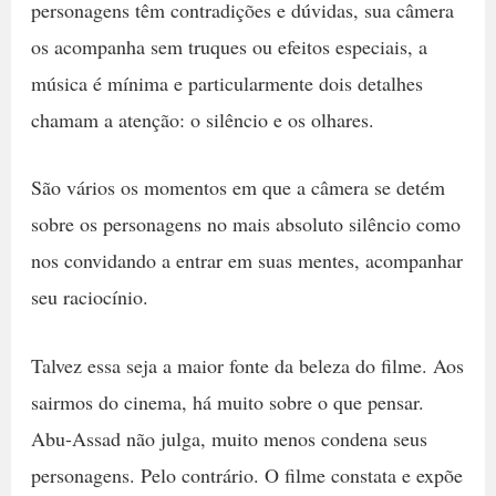
personagens têm contradições e dúvidas, sua câmera
os acompanha sem truques ou efeitos especiais, a
música é mínima e particularmente dois detalhes
chamam a atenção: o silêncio e os olhares.
São vários os momentos em que a câmera se detém
sobre os personagens no mais absoluto silêncio como
nos convidando a entrar em suas mentes, acompanhar
seu raciocínio.
Talvez essa seja a maior fonte da beleza do filme. Aos
sairmos do cinema, há muito sobre o que pensar.
Abu-Assad não julga, muito menos condena seus
personagens. Pelo contrário. O filme constata e expõe