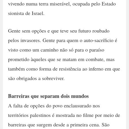
vivendo numa terra miserável, ocupada pelo Estado
sionista de Israel.
Gente sem opções e que teve seu futuro roubado
pelos invasores. Gente para quem o auto-sacríficio é
visto como um caminho não só para o paraíso
prometido àqueles que se matam em combate, mas
também como forma de resistência ao inferno em que
são obrigados a sobreviver.
Barreiras que separam dois mundos
A falta de opções do povo enclausurado nos
territórios palestinos é mostrada no filme por meio de
barreiras que surgem desde a primeira cena. São