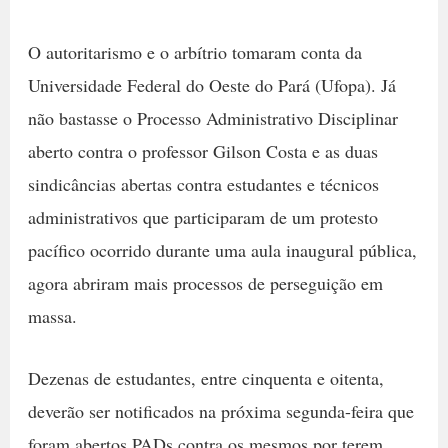
O autoritarismo e o arbítrio tomaram conta da
Universidade Federal do Oeste do Pará (Ufopa). Já
não bastasse o Processo Administrativo Disciplinar
aberto contra o professor Gilson Costa e as duas
sindicâncias abertas contra estudantes e técnicos
administrativos que participaram de um protesto
pacífico ocorrido durante uma aula inaugural pública,
agora abriram mais processos de perseguição em
massa.
Dezenas de estudantes, entre cinquenta e oitenta,
deverão ser notificados na próxima segunda-feira que
foram abertos PADs contra os mesmos por terem