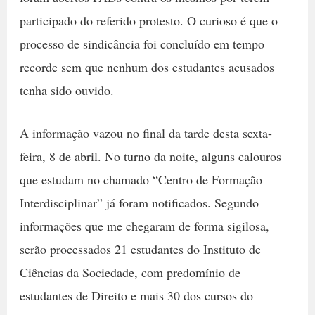
participado do referido protesto. O curioso é que o
processo de sindicância foi concluído em tempo
recorde sem que nenhum dos estudantes acusados
tenha sido ouvido.
A informação vazou no final da tarde desta sexta-
feira, 8 de abril. No turno da noite, alguns calouros
que estudam no chamado “Centro de Formação
Interdisciplinar” já foram notificados. Segundo
informações que me chegaram de forma sigilosa,
serão processados 21 estudantes do Instituto de
Ciências da Sociedade, com predomínio de
estudantes de Direito e mais 30 dos cursos do