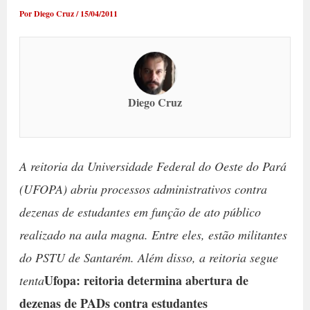
Por
Diego Cruz
/
15/04/2011
Diego Cruz
A reitoria da Universidade Federal do Oeste do Pará
(UFOPA) abriu processos administrativos contra
dezenas de estudantes em função de ato público
realizado na aula magna. Entre eles, estão militantes
do PSTU de Santarém. Além disso, a reitoria segue
Ufopa: reitoria determina abertura de
tenta
dezenas de PADs contra estudantes