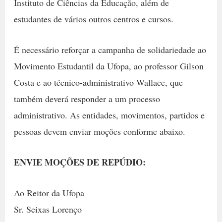
Instituto de Ciências da Educação, além de
estudantes de vários outros centros e cursos.
É necessário reforçar a campanha de solidariedade ao
Movimento Estudantil da Ufopa, ao professor Gilson
Costa e ao técnico-administrativo Wallace, que
também deverá responder a um processo
administrativo. As entidades, movimentos, partidos e
pessoas devem enviar moções conforme abaixo.
ENVIE MOÇÕES DE REPÚDIO:
Ao Reitor da Ufopa
Sr. Seixas Lorenço