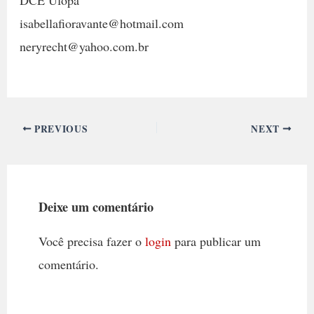
isabellafioravante@hotmail.com
neryrecht@yahoo.com.br
PREVIOUS
NEXT
Deixe um comentário
Você precisa fazer o
login
para publicar um
comentário.