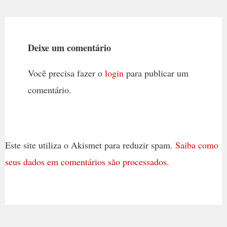
Deixe um comentário
Você precisa fazer o
login
para publicar um
comentário.
Este site utiliza o Akismet para reduzir spam.
Saiba como
seus dados em comentários são processados
.