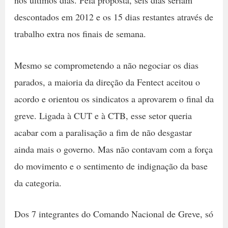
descontados em 2012 e os 15 dias restantes através de
trabalho extra nos finais de semana.
Mesmo se comprometendo a não negociar os dias
parados, a maioria da direção da Fentect aceitou o
acordo e orientou os sindicatos a aprovarem o final da
greve. Ligada à CUT e à CTB, esse setor queria
acabar com a paralisação a fim de não desgastar
ainda mais o governo. Mas não contavam com a força
do movimento e o sentimento de indignação da base
da categoria.
Dos 7 integrantes do Comando Nacional de Greve, só