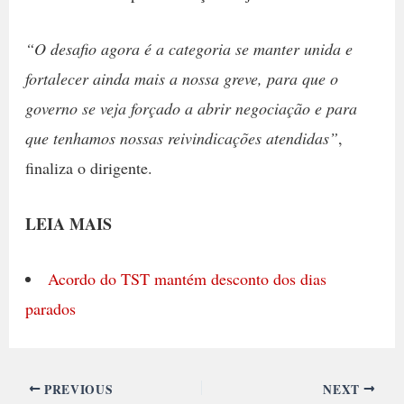
“O desafio agora é a categoria se manter unida e
fortalecer ainda mais a nossa greve, para que o
governo se veja forçado a abrir negociação e para
que tenhamos nossas reivindicações atendidas”
,
finaliza o dirigente.
LEIA MAIS
Acordo do TST mantém desconto dos dias
parados
PREVIOUS
NEXT