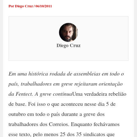
Por
Diego Cruz
/
06/10/2011
Diego Cruz
Em uma histórica rodada de assembleias em todo o
país, trabalhadores em greve rejeitaram orientação
da Fentect. A greve continua
Uma verdadeira rebelião
de base. Foi isso o que aconteceu nesse dia 5 de
outubro em todo o país durante a greve dos
trabalhadores dos Correios. Enquanto fechávamos
esse texto, pelo menos 25 dos 35 sindicatos que