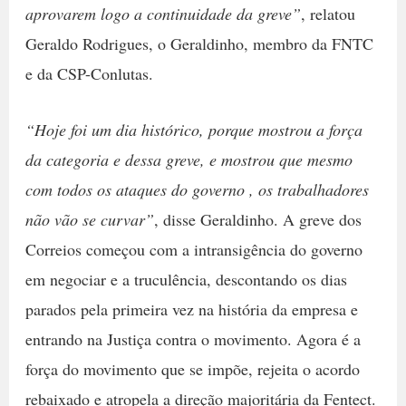
aprovarem logo a continuidade da greve”
, relatou
Geraldo Rodrigues, o Geraldinho, membro da FNTC
e da CSP-Conlutas.
“Hoje foi um dia histórico, porque mostrou a força
da categoria e dessa greve, e mostrou que mesmo
com todos os ataques do governo , os trabalhadores
não vão se curvar”
, disse Geraldinho. A greve dos
Correios começou com a intransigência do governo
em negociar e a truculência, descontando os dias
parados pela primeira vez na história da empresa e
entrando na Justiça contra o movimento. Agora é a
força do movimento que se impõe, rejeita o acordo
rebaixado e atropela a direção majoritária da Fentect.