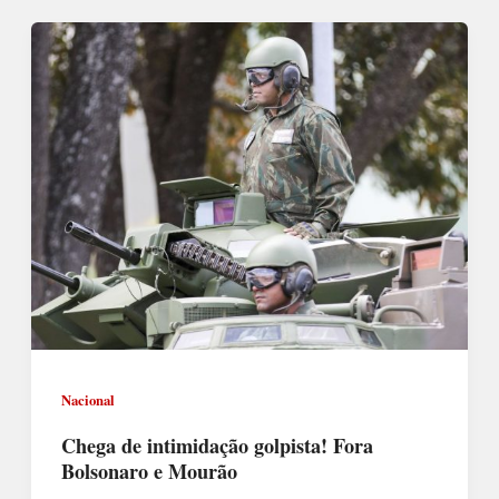
Nacional
Chega de intimidação golpista! Fora
Bolsonaro e Mourão