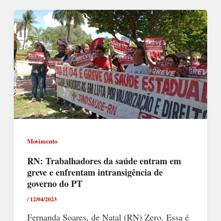
Movimento
RN: Trabalhadores da saúde entram em
greve e enfrentam intransigência de
governo do PT
/
12/04/2023
Fernanda Soares, de Natal (RN) Zero. Essa é